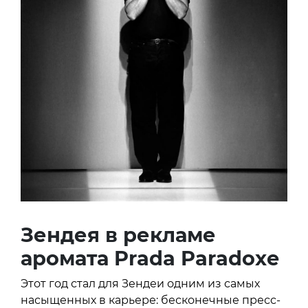
Зендея в рекламе
аромата Prada Paradoxe
Этот год стал для Зендеи одним из самых
насыщенных в карьере: бесконечные пресс-