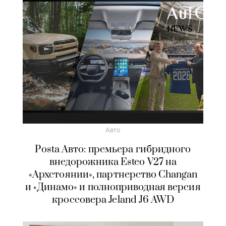
Авто
Posta Авто: премьера гибридного
внедорожника Esteo V27 на
«Архстоянии», партнерство Changan
и «Динамо» и полноприводная версия
кроссовера Jeland J6 AWD