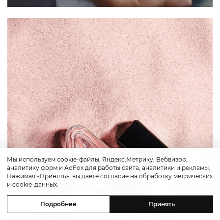
Мы используем cookie-файлы, Яндекс.Метрику, Вебвизор,
аналитику форм и AdFox для работы сайта, аналитики и рекламы.
Нажимая «Принять», вы даете согласие на обработку метрических
и cookie-данных.
Подробнее
Принять