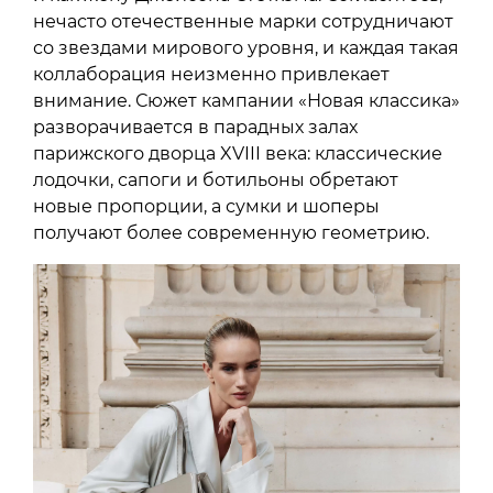
нечасто отечественные марки сотрудничают
со звездами мирового уровня, и каждая такая
коллаборация неизменно привлекает
внимание. Сюжет кампании «Новая классика»
разворачивается в парадных залах
парижского дворца XVIII века: классические
лодочки, сапоги и ботильоны обретают
новые пропорции, а сумки и шоперы
получают более современную геометрию.