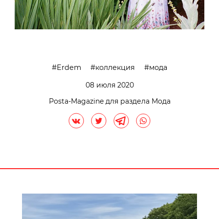
Erdem
коллекция
мода
08 июля 2020
Posta-Magazine для раздела Мода