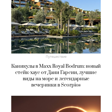
Путешествие
Каникулы в Maxx Royal Bodrum: новый
стейк-хаус от Дани Гарсии, лучшие
виды на море и легендарные
вечеринки в Scorpios