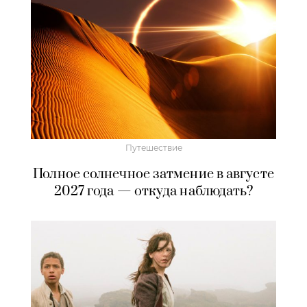
Путешествие
Полное солнечное затмение в августе
2027 года — откуда наблюдать?