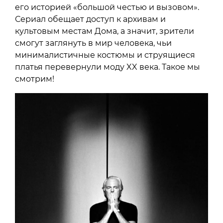
его историей «большой честью и вызовом».
Сериал обещает доступ к архивам и
культовым местам Дома, а значит, зрители
смогут заглянуть в мир человека, чьи
минималистичные костюмы и струящиеся
платья перевернули моду XX века. Такое мы
смотрим!