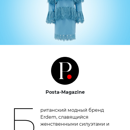
Posta-Magazine
Б
ританский модный бренд
Erdem, славящийся
женственными силуэтами и