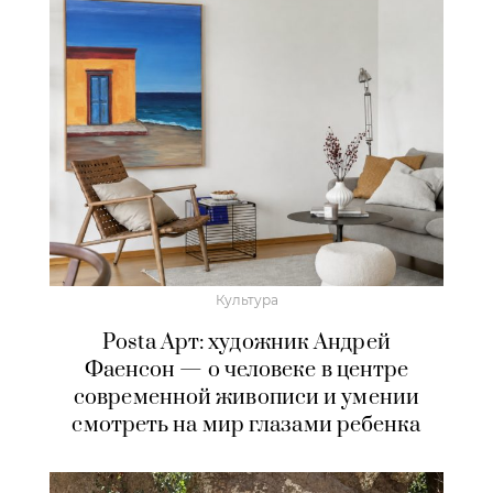
Культура
Posta Арт: художник Андрей
Фаенсон — о человеке в центре
современной живописи и умении
смотреть на мир глазами ребенка