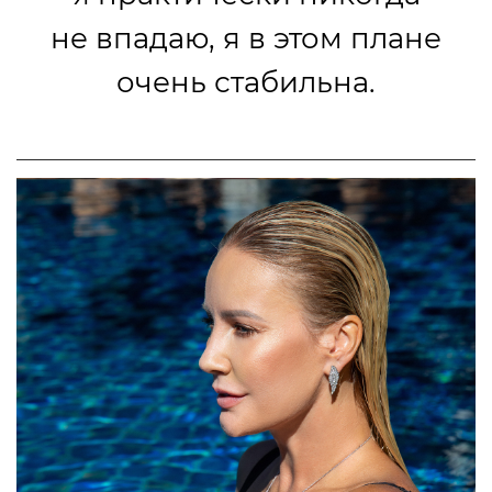
не впадаю, я в этом плане
очень стабильна.