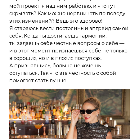
мой проект, я над ним работаю, и что тут
скрывать? Как можно нервничать по поводу
этих изменений? Ведь это здорово!
Я стараюсь вести постоянный апгрейд самой
себя. Когда ты достигаешь гармонии,
ты задаешь себе честные вопросы о себе —
и в этот момент признаешься себе не только
в хороших, но и в плохих поступках.
А признавшись, больше не хочешь
оступаться. Так что эта честность с собой
помогает стать лучше.