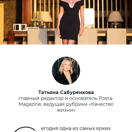
Татьяна Сабуренкова
главный редактор и основатель Posta-
Magazine, ведущая рубрики «Качество
жизни»
егодня одна из самых ярких