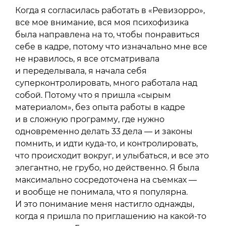
Когда я согласилась работать в «Ревизорро»,
все мое внимание, вся моя психофизика
была направлена на то, чтобы понравиться
себе в кадре, потому что изначально мне все
не нравилось, я все отсматривала
и переделывала, я начала себя
суперконтролировать, много работала над
собой. Потому что я пришла «сырым
материалом», без опыта работы в кадре
и в сложную программу, где нужно
одновременно делать 33 дела — и законы
помнить, и идти куда-то, и контролировать,
что происходит вокруг, и улыбаться, и все это
элегантно, не грубо, но действенно. Я была
максимально сосредоточена на съемках —
и вообще не понимала, что я популярна.
И это понимание меня настигло однажды,
когда я пришла по приглашению на какой-то