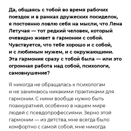
Да, общаясь с тобой во время рабочих
поездок и в рамках дружеских посиделок,
я постоянно ловлю себя на мысли, что Лена
Летучая — тот редкий человек, который
очевидно живет в гармонии с собой.
Чувствуется, что тебе хорошо и с собой,
и с любимым мужем, и с окружающими.
Эта гармония сразу с тобой была — или это
огромная работа над собой, психологи,
самовнушение?
Я никогда не обращалась к психологам
и не занимаюсь никакими практиками для
гармонии. С ними вообще нужно быть
поаккуратней, особенно в нашем мире
людей с псевдопрофессиями. Зерно этой
гармонии — из детства, мне всегда было
комфортно с самой собой, мне никогда