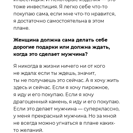
тоже инвестиция. Я легко себе что-то
покупаю сама, если мне что-то нравится,
я достаточно самостоятельна в этом
плане.
Женщина должна сама делать себе
дорогие подарки или должна ждать,
когда это сделает мужчина?
Я никогда в жизни ничего ни от кого
не ждала: если ты ждешь, значит,
ты не получаешь это сейчас. А я хочу жить
здесь и сейчас. Если я хочу пирожное,
я иду и его покупаю. Если я хочу
драгоценный камень, я иду и его покупаю.
Если это делает мужчина — суперклассно,
у меня прекрасный мужчина. Но за мной
не всегда можно угнаться в плане каких-
то желаний.