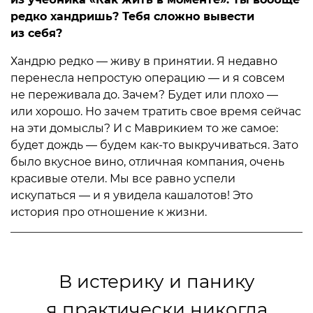
редко хандришь? Тебя сложно вывести
из себя?
Хандрю редко — живу в принятии. Я недавно
перенесла непростую операцию — и я совсем
не переживала до. Зачем? Будет или плохо —
или хорошо. Но зачем тратить свое время сейчас
на эти домыслы? И с Маврикием то же самое:
будет дождь — будем как-то выкручиваться. Зато
было вкусное вино, отличная компания, очень
красивые отели. Мы все равно успели
искупаться — и я увидела кашалотов! Это
история про отношение к жизни.
В истерику и панику
я практически никогда