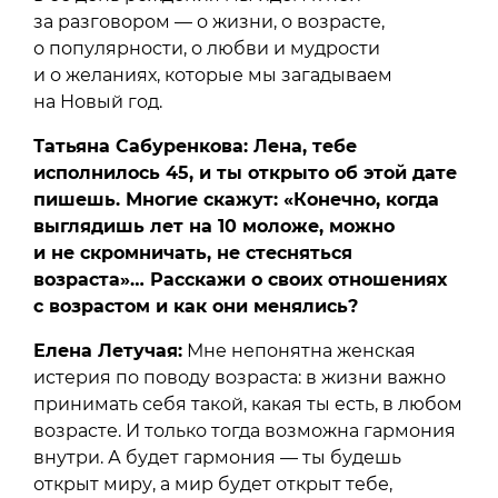
за разговором — о жизни, о возрасте,
о популярности, о любви и мудрости
и о желаниях, которые мы загадываем
на Новый год.
Татьяна Сабуренкова: Лена, тебе
исполнилось 45, и ты открыто об этой дате
пишешь. Многие скажут: «Конечно, когда
выглядишь лет на 10 моложе, можно
и не скромничать, не стесняться
возраста»… Расскажи о своих отношениях
с возрастом и как они менялись?
Елена Летучая:
Мне непонятна женская
истерия по поводу возраста: в жизни важно
принимать себя такой, какая ты есть, в любом
возрасте. И только тогда возможна гармония
внутри. А будет гармония — ты будешь
открыт миру, а мир будет открыт тебе,