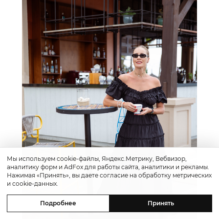
Мы используем cookie-файлы, Яндекс.Метрику, Вебвизор,
аналитику форм и AdFox для работы сайта, аналитики и рекламы.
Нажимая «Принять», вы даете согласие на обработку метрических
и cookie-данных.
Подробнее
Принять