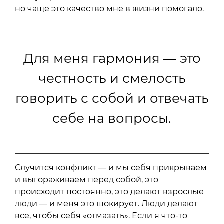
но чаще это качество мне в жизни помогало.
Для меня гармония — это
честность и смелость
говорить с собой и отвечать
себе на вопросы.
Случится конфликт — и мы себя прикрываем
и выгораживаем перед собой, это
происходит постоянно, это делают взрослые
люди — и меня это шокирует. Люди делают
все, чтобы себя «отмазать». Если я что-то