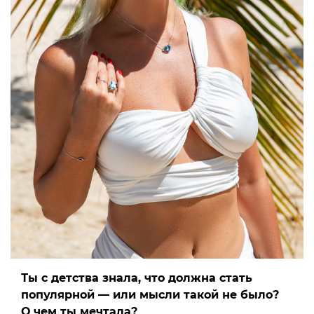
Ты с детства знала, что должна стать
популярной — или мысли такой не было?
О чем ты мечтала?