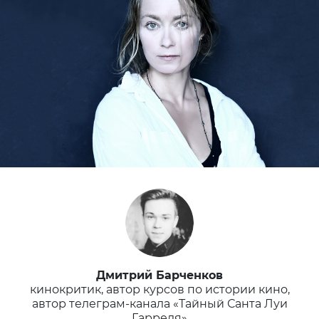
Дмитрий Барченков
кинокритик, автор курсов по истории кино,
автор телеграм-канала «Тайный Санта Луи
Гарреля»