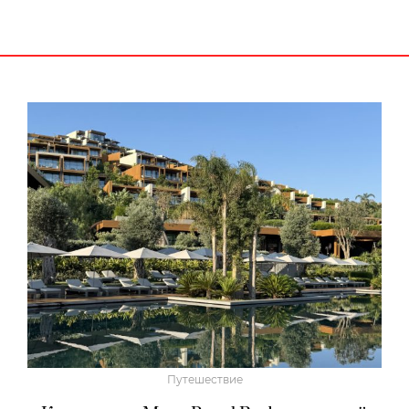
Путешествие