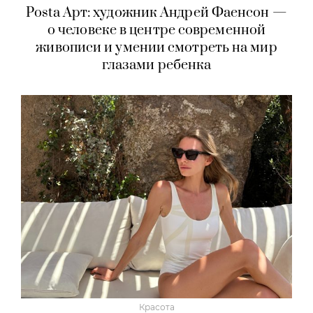
Posta Арт: художник Андрей Фаенсон —
о человеке в центре современной
живописи и умении смотреть на мир
глазами ребенка
Красота