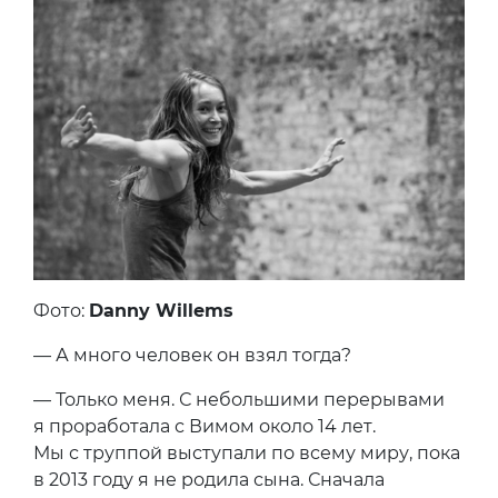
Фото:
Danny Willems
— А много человек он взял тогда?
— Только меня. С небольшими перерывами
я проработала с Вимом около 14 лет.
Мы с труппой выступали по всему миру, пока
в 2013 году я не родила сына. Сначала