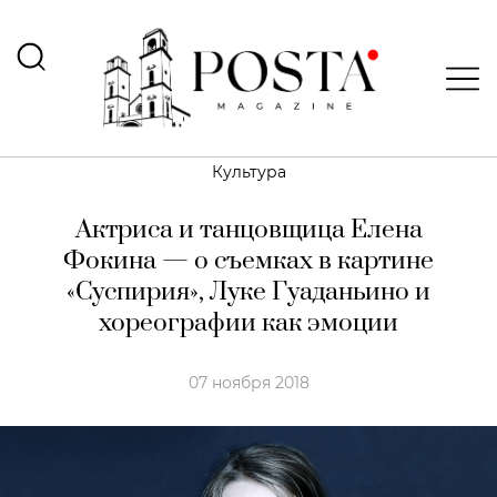
Культура
Актриса и танцовщица Елена
Фокина — о съемках в картине
«Суспирия», Луке Гуаданьино и
хореографии как эмоции
07 ноября 2018