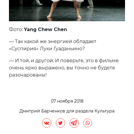
Фото:
Yang Chew Chen
— Так какой же энергией обладает
«Суспирия» Луки Гуаданьино?
— И той, и другой. И поверьте, это в фильме
очень ярко выражено, вы точно не будете
разочарованы!
07 ноября 2018
Дмитрий Барченков для раздела Культура