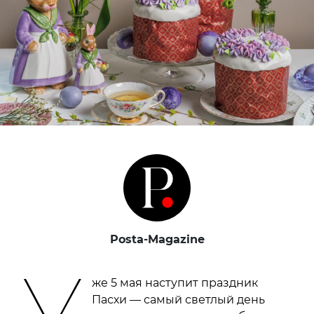
Posta-Magazine
У
же 5 мая наступит праздник
Пасхи — самый светлый день