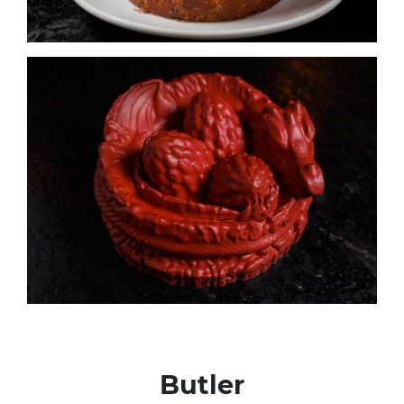
Butler