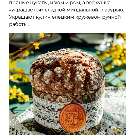
пряные цукаты, изюм и ром, а верхушка
«украшается» сладкой миндальной глазурью.
Украшают кулич елецким кружевом ручной
работы.