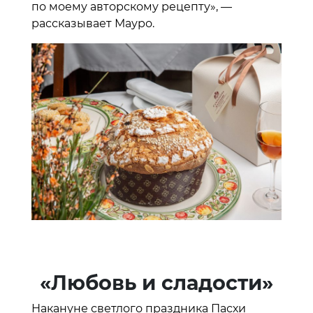
по моему авторскому рецепту», —
рассказывает Мауро.
«Любовь и сладости»
Накануне светлого праздника Пасхи