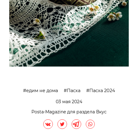
едим не дома
Пасха
Пасха 2024
03 мая 2024
Posta-Magazine для раздела Вкус