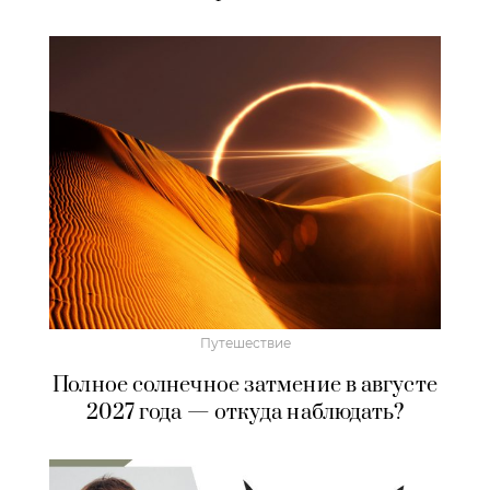
Путешествие
Полное солнечное затмение в августе
2027 года — откуда наблюдать?