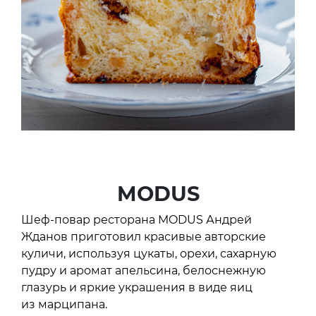
MODUS
Шеф-повар ресторана MODUS Андрей
Жданов приготовил красивые авторские
куличи, используя цукаты, орехи, сахарную
пудру и аромат апельсина, белоснежную
глазурь и яркие украшения в виде яиц
из марципана.