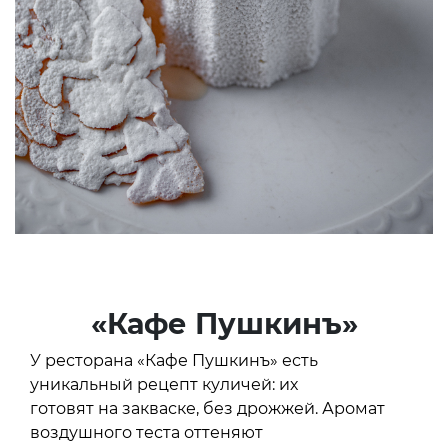
«Кафе Пушкинъ»
У ресторана «Кафе Пушкинъ» есть
уникальный рецепт куличей: их
готовят на закваске, без дрожжей. Аромат
воздушного теста оттеняют