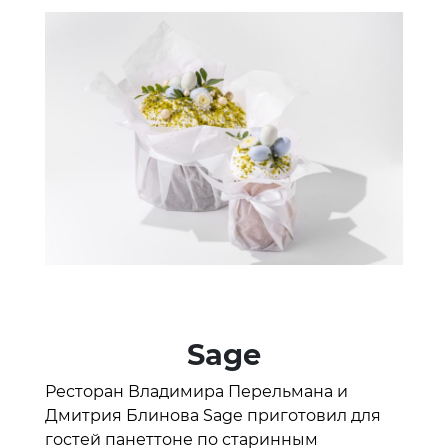
Sage
Ресторан Владимира Перельмана и
Дмитрия Блинова Sage приготовил для
гостей панеттоне по старинным