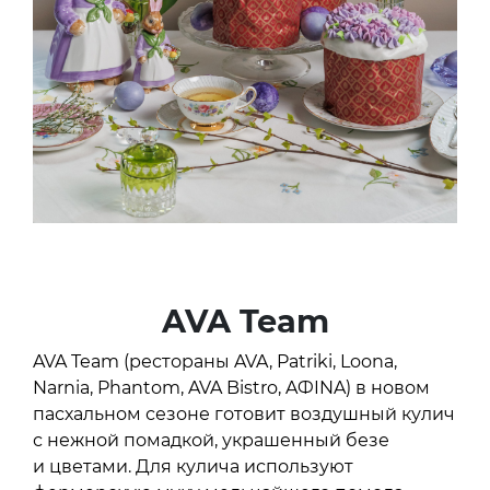
AVA Team
AVA Team (рестораны AVA, Patriki, Loona,
Narnia, Phantom, AVA Bistro, AФINA) в новом
пасхальном сезоне готовит воздушный кулич
с нежной помадкой, украшенный безе
и цветами. Для кулича используют