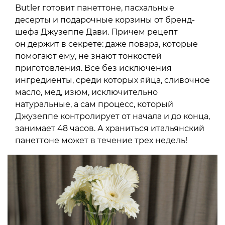
Butler готовит панеттоне, пасхальные
десерты и подарочные корзины от бренд-
шефа Джузеппе Дави. Причем рецепт
он держит в секрете: даже повара, которые
помогают ему, не знают тонкостей
приготовления. Все без исключения
ингредиенты, среди которых яйца, сливочное
масло, мед, изюм, исключительно
натуральные, а сам процесс, который
Джузеппе контролирует от начала и до конца,
занимает 48 часов. А храниться итальянский
панеттоне может в течение трех недель!