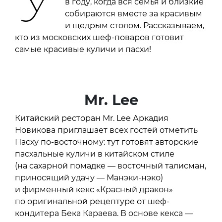
в году, когда вся семья и близкие
собираются вместе за красивым
и щедрым столом. Рассказываем,
кто из московских шеф-поваров готовит
самые красивые куличи и пасхи!
Mr. Lee
Китайский ресторан Mr. Lee Аркадия
Новикова приглашает всех гостей отметить
Пасху по-восточному: тут готовят авторские
пасхальные куличи в китайском стиле
(на сахарной помадке — восточный талисман,
приносящий удачу — Манэки-нэко)
и фирменный кекс «Красный дракон»
по оригинальной рецептуре от шеф-
кондитера Бека Караева. В основе кекса —