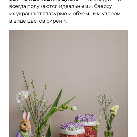
всегда получаются идеальными. Сверху
их украшают глазурью и объемным узором
в виде цветов сирени.