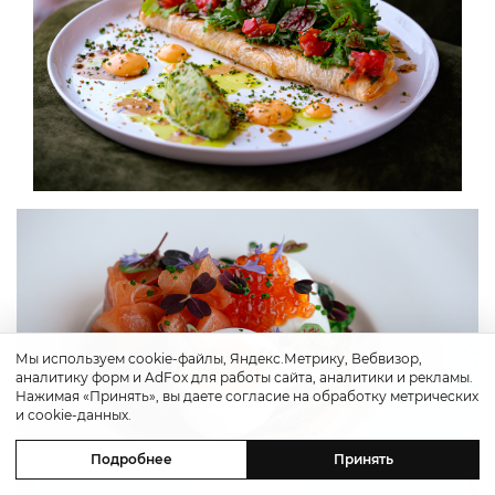
Мы используем cookie-файлы, Яндекс.Метрику, Вебвизор,
аналитику форм и AdFox для работы сайта, аналитики и рекламы.
Нажимая «Принять», вы даете согласие на обработку метрических
и cookie-данных.
Подробнее
Принять