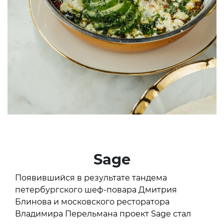
Sage
Появившийся в результате тандема
петербургского шеф-повара Дмитрия
Блинова и московского ресторатора
Владимира Перельмана проект Sage стал