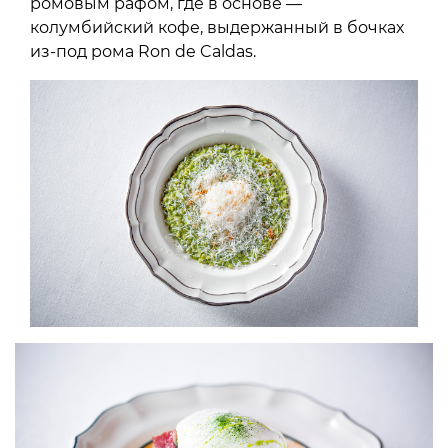
ромовым рафом, где в основе —
колумбийский кофе, выдержанный в бочках
из-под рома Ron de Caldas.