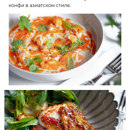
конфи в азиатском стиле.