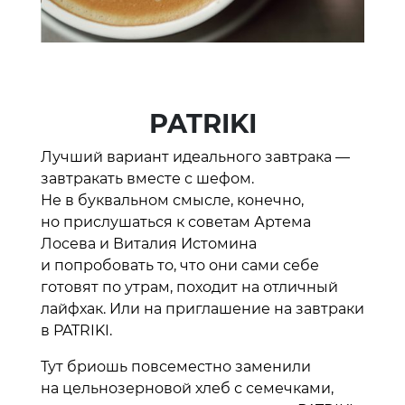
PATRIKI
Лучший вариант идеального завтрака —
завтракать вместе с шефом.
Не в буквальном смысле, конечно,
но прислушаться к советам Артема
Лосева и Виталия Истомина
и попробовать то, что они сами себе
готовят по утрам, походит на отличный
лайфхак. Или на приглашение на завтраки
в PATRIKI.
Тут бриошь повсеместно заменили
на цельнозерновой хлеб с семечками,