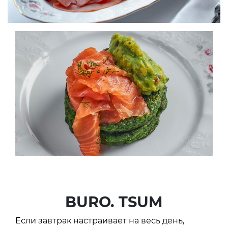
BURO. TSUM
Если завтрак настраивает на весь день,