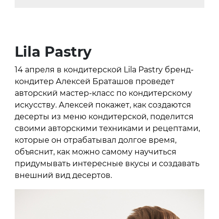
Lila Pastry
14 апреля в кондитерской Lila Pastry бренд-
кондитер Алексей Браташов проведет
авторский мастер-класс по кондитерскому
искусству. Алексей покажет, как создаются
десерты из меню кондитерской, поделится
своими авторскими техниками и рецептами,
которые он отрабатывал долгое время,
объяснит, как можно самому научиться
придумывать интересные вкусы и создавать
внешний вид десертов.