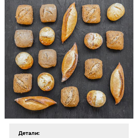
Детали: