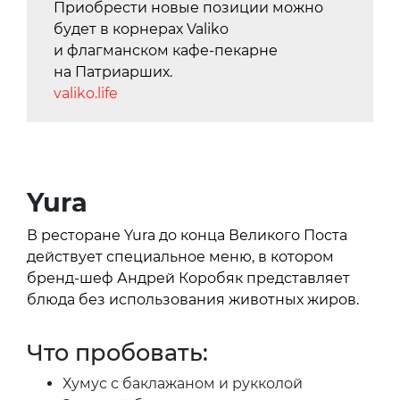
Приобрести новые позиции можно
будет в корнерах Valiko
и флагманском кафе-пекарне
на Патриарших.
valiko.life
Yura
В ресторане Yura до конца Великого Поста
действует специальное меню, в котором
бренд-шеф Андрей Коробяк представляет
блюда без использования животных жиров.
Что пробовать:
Хумус с баклажаном и рукколой