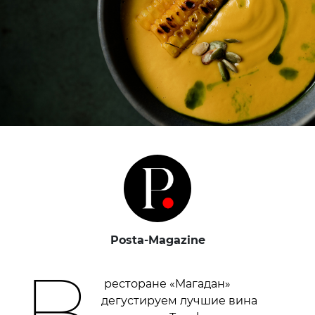
Posta-Magazine
В
ресторане «Магадан»
дегустируем лучшие вина