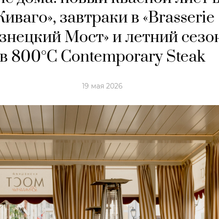
иваго», завтраки в «Brasserie
знецкий Мост» и летний сезо
в 800°С Contemporary Steak
19 мая 2026