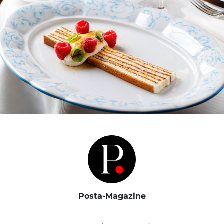
Posta-Magazine