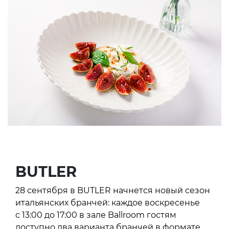
BUTLER
28 сентября в BUTLER начнется новый сезон
итальянских бранчей: каждое воскресенье
с 13:00 до 17:00 в зале Ballroom гостям
доступно два варианта бранчей в формате