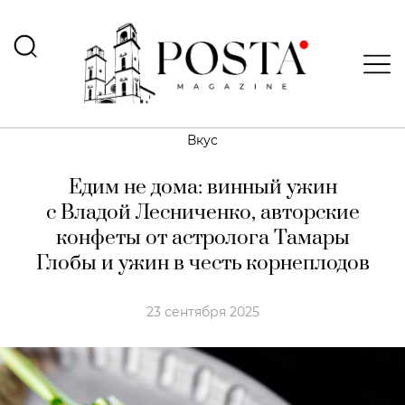
Вкус
Едим не дома: винный ужин
с Владой Лесниченко, авторские
конфеты от астролога Тамары
Глобы и ужин в честь корнеплодов
23 сентября 2025