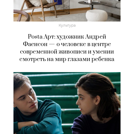
Культура
Posta Арт: художник Андрей
Фаенсон — о человеке в центре
современной живописи и умении
смотреть на мир глазами ребенка