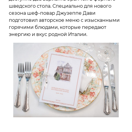
шведского стола. Специально для нового
сезона шеф-повар Джузеппе Дави
подготовил авторское меню с изысканными
горячими блюдами, которые передают
энергию и вкус родной Италии.