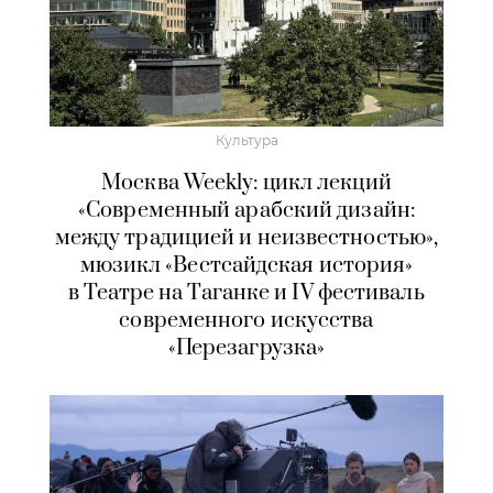
Культура
Москва Weekly: цикл лекций
«Современный арабский дизайн:
между традицией и неизвестностью»,
мюзикл «Вестсайдская история»
в Театре на Таганке и IV фестиваль
современного искусства
«Перезагрузка»