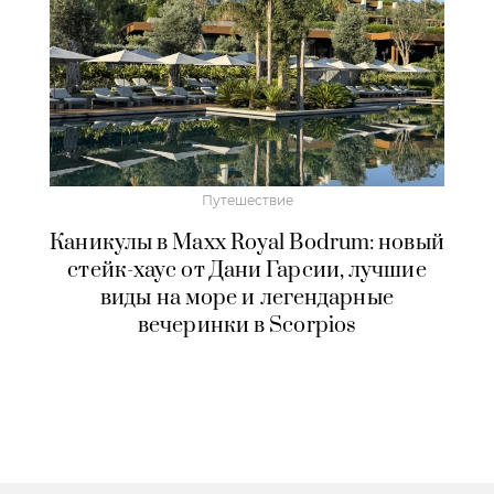
Путешествие
Каникулы в Maxx Royal Bodrum: новый
стейк-хаус от Дани Гарсии, лучшие
виды на море и легендарные
вечеринки в Scorpios