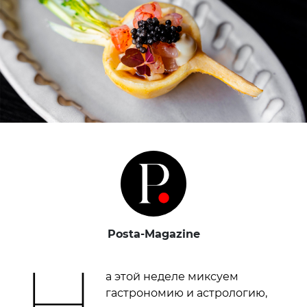
Posta-Magazine
Н
а этой неделе миксуем
гастрономию и астрологию,