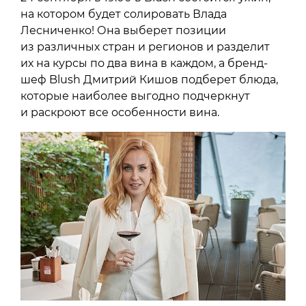
на котором будет солировать Влада
Лесниченко! Она выберет позиции
из различных стран и регионов и разделит
их на курсы по два вина в каждом, а бренд-
шеф Blush Дмитрий Кишов подберет блюда,
которые наиболее выгодно подчеркнут
и раскроют все особенности вина.