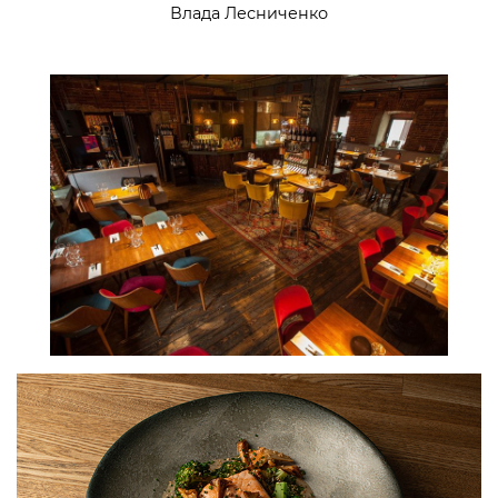
Влада Лесниченко