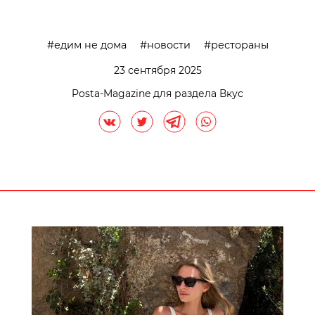
едим не дома
новости
рестораны
23 сентября 2025
Posta-Magazine для раздела Вкус