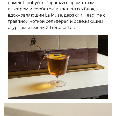
намек. Пробуйте Paparazzi с ароматным
инжиром и сорбетом из зеленых яблок,
вдохновляющий La Muse, дерзкий Headline с
травяной ноткой сельдерея и освежающим
огурцом и смелый Trendsetter.