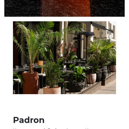
Padron