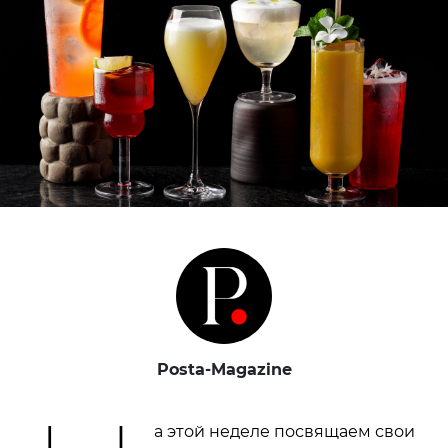
Posta-Magazine
а этой неделе посвящаем свои