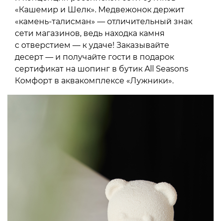
«Кашемир и Шелк». Медвежонок держит
«камень-талисман» — отличительный знак
сети магазинов, ведь находка камня
с отверстием — к удаче! Заказывайте
десерт — и получайте гости в подарок
сертификат на шопинг в бутик All Seasons
Комфорт в аквакомплексе «Лужники».