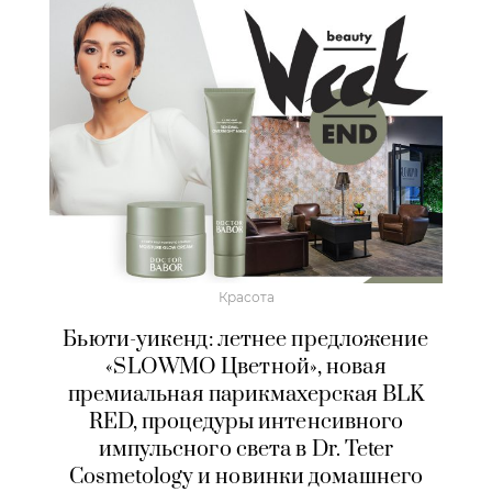
Красота
Бьюти-уикенд: летнее предложение
«SLOWMO Цветной», новая
премиальная парикмахерская BLK
RED, процедуры интенсивного
импульсного света в Dr. Teter
Cosmetology и новинки домашнего