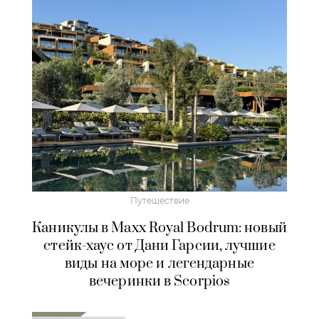
Путешествие
Каникулы в Maxx Royal Bodrum: новый
стейк-хаус от Дани Гарсии, лучшие
виды на море и легендарные
вечеринки в Scorpios