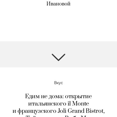
Ивановой
Вкус
Едим не дома: открытие
итальянского il Monte
и французского Joli Grand Bistrot,