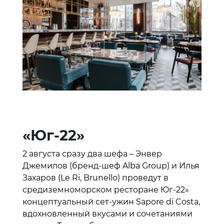
«Юг-22»
2 августа сразу два шефа – Энвер
Джемилов (бренд-шеф Alba Group) и Илья
Захаров (Le Ri, Brunello) проведут в
средиземноморском ресторане Юг-22»
концептуальный сет-ужин Sapore di Costa,
вдохновленный вкусами и сочетаниями