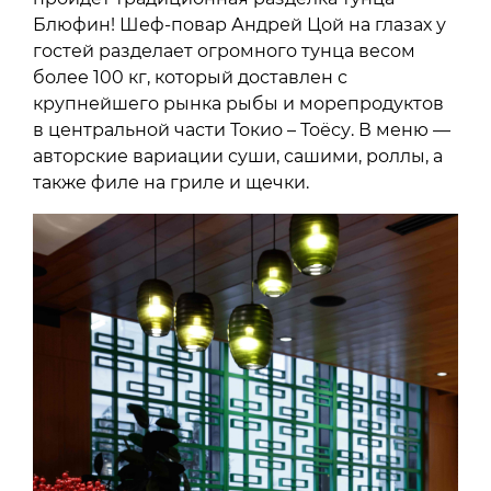
Блюфин! Шеф-повар Андрей Цой на глазах у
гостей разделает огромного тунца весом
более 100 кг, который доставлен с
крупнейшего рынка рыбы и морепродуктов
в центральной части Токио – Тоёсу. В меню —
авторские вариации суши, сашими, роллы, а
также филе на гриле и щечки.