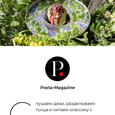
Posta-Magazine
С
лушаем джаз, разделываем
тунца и читаем классику с