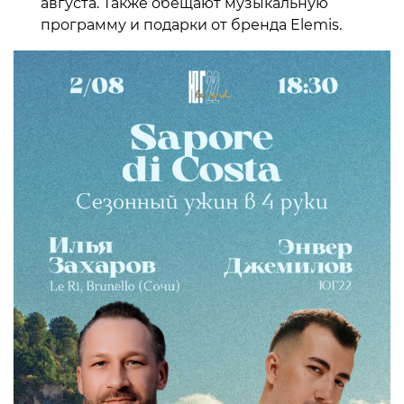
августа. Также обещают музыкальную
программу и подарки от бренда Elemis.