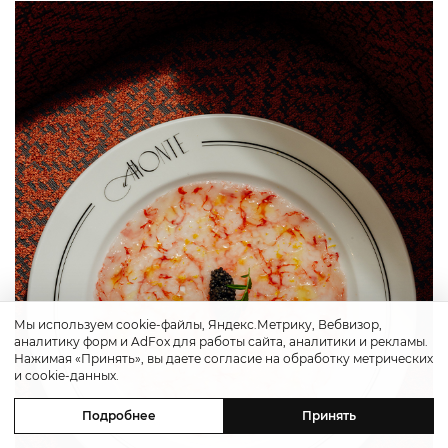
Мы используем cookie-файлы, Яндекс.Метрику, Вебвизор,
аналитику форм и AdFox для работы сайта, аналитики и рекламы.
Нажимая «Принять», вы даете согласие на обработку метрических
и cookie-данных.
Подробнее
Принять