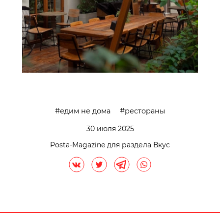
едим не дома
рестораны
30 июля 2025
Posta-Magazine для раздела Вкус