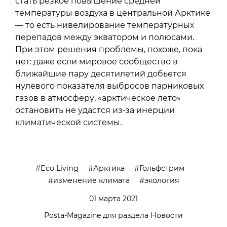
стать резкое повышение средней
температуры воздуха в центральной Арктике
— то есть нивелирование температурных
перепадов между экватором и полюсами.
При этом решения проблемы, похоже, пока
нет: даже если мировое сообщество в
ближайшие пару десятилетий добьется
нулевого показателя выбросов парниковых
газов в атмосферу, «арктическое лето»
остановить не удастся из‑за инерции
климатической системы.
Eco Living
Арктика
Гольфстрим
изменение климата
экология
01 марта 2021
Posta-Magazine для раздела Новости