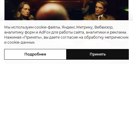
Мы используем cookie-файлы, Яндекс.Метрику, Вебвизор,
аналитику форм и AdFox для работы сайта, аналитики и рекламы.
Нажимая «Принять», вы даете согласие на обработку метрических
и cookie-данных.
Подробнее
Принять