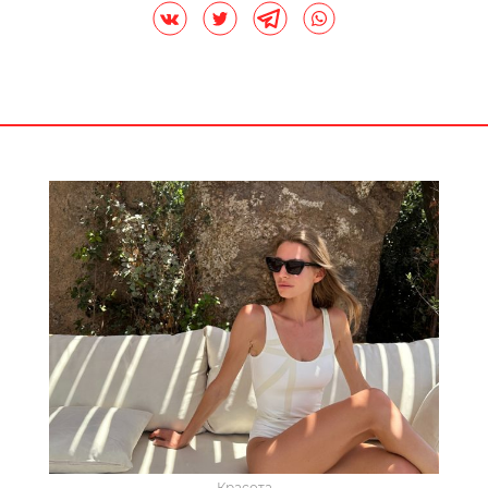
Красота