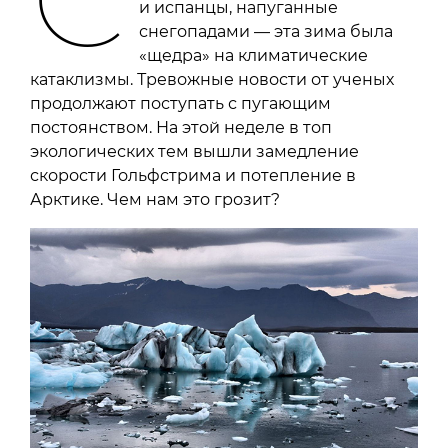
и испанцы, напуганные
снегопадами — эта зима была
«щедра» на климатические
катаклизмы. Тревожные новости от ученых
продолжают поступать с пугающим
постоянством. На этой неделе в топ
экологических тем вышли замедление
скорости Гольфстрима и потепление в
Арктике. Чем нам это грозит?