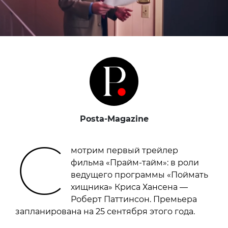
Posta-Magazine
С
мотрим первый трейлер
фильма «Прайм-тайм»: в роли
ведущего программы «Поймать
хищника» Криса Хансена —
Роберт Паттинсон. Премьера
запланирована на 25 сентября этого года.