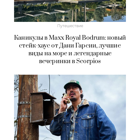
Путешествие
Каникулы в Maxx Royal Bodrum: новый
стейк-хаус от Дани Гарсии, лучшие
виды на море и легендарные
вечеринки в Scorpios