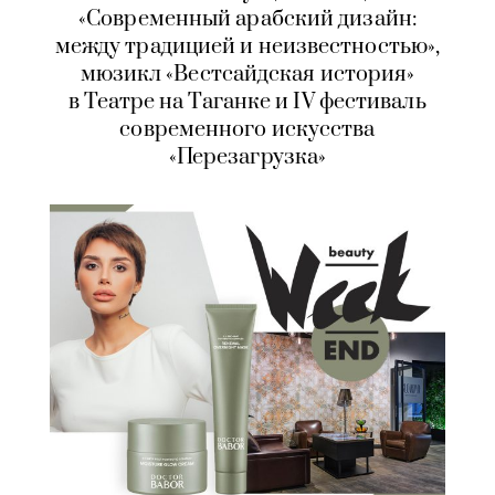
«Современный арабский дизайн:
между традицией и неизвестностью»,
мюзикл «Вестсайдская история»
в Театре на Таганке и IV фестиваль
современного искусства
«Перезагрузка»