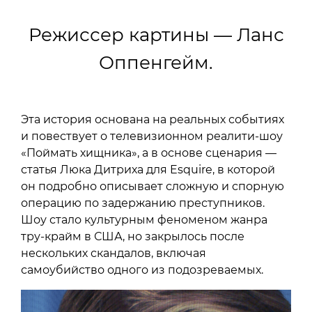
Режиссер картины — Ланс
Оппенгейм.
Эта история основана на реальных событиях
и повествует о телевизионном реалити-шоу
«Поймать хищника», а в основе сценария —
статья Люка Дитриха для Esquire, в которой
он подробно описывает сложную и спорную
операцию по задержанию преступников.
Шоу стало культурным феноменом жанра
тру-крайм в США, но закрылось после
нескольких скандалов, включая
самоубийство одного из подозреваемых.