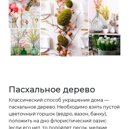
Пасхальное дерево
Классический способ украшения дома —
пасхальное дерево. Необходимо взять пустой
цветочный горшок (ведро, вазон, банку),
положить на дно флористический оазис
(если его нет, то подойдет песок, мелкие