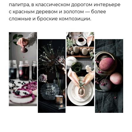
палитра, в классическом дорогом интерьере
с красным деревом и золотом — более
сложные и броские композиции.