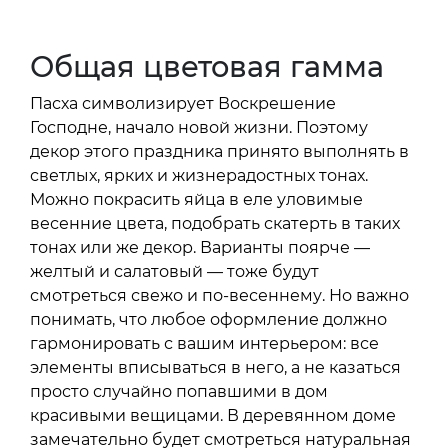
Общая цветовая гамма
Пасха символизирует Воскрешение
Господне, начало новой жизни. Поэтому
декор этого праздника принято выполнять в
светлых, ярких и жизнерадостных тонах.
Можно покрасить яйца в еле уловимые
весенние цвета, подобрать скатерть в таких
тонах или же декор. Варианты поярче —
желтый и салатовый — тоже будут
смотреться свежо и по-весеннему. Но важно
понимать, что любое оформление должно
гармонировать с вашим интерьером: все
элементы вписываться в него, а не казаться
просто случайно попавшими в дом
красивыми вещицами. В деревянном доме
замечательно будет смотреться натуральная