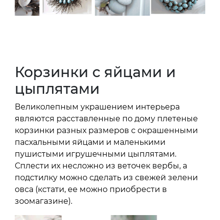
Корзинки с яйцами и
цыплятами
Великолепным украшением интерьера
являются расставленные по дому плетеные
корзинки разных размеров с окрашенными
пасхальными яйцами и маленькими
пушистыми игрушечными цыплятами.
Сплести их несложно из веточек вербы, а
подстилку можно сделать из свежей зелени
овса (кстати, ее можно приобрести в
зоомагазине).