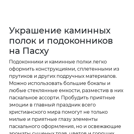
Украшение каминных
полок и подоконников
на Пасху
Подоконники и каминные полки легко
оформить конструкциями, сплетенными из
прутиков и других подручных материалов.
Можно использовать большие бокалы и
любые стеклянные емкости, разместив в них
пасхальное ассорти. Пробудить приятные
эмоции в главный праздник всего
христианского мира помогут не только
милые и приятные глазу элементы
пасхального оформления, но и освежающие
ароматы сушеных трав, цветов и горящих