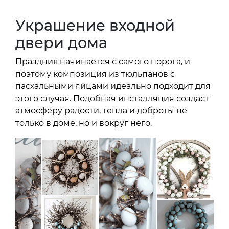
Украшение входной
двери дома
Праздник начинается с самого порога, и
поэтому композиция из тюльпанов с
пасхальными яйцами идеально подходит для
этого случая. Подобная инсталляция создаст
атмосферу радости, тепла и доброты не
только в доме, но и вокруг него.