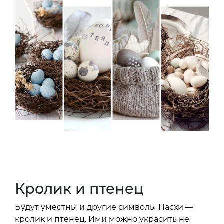
Кролик и птенец
Будут уместны и другие символы Пасхи —
кролик и птенец. Ими можно украсить не