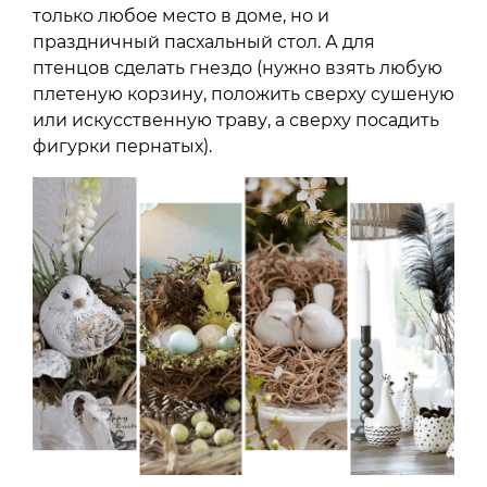
только любое место в доме, но и
праздничный пасхальный стол. А для
птенцов сделать гнездо (нужно взять любую
плетеную корзину, положить сверху сушеную
или искусственную траву, а сверху посадить
фигурки пернатых).