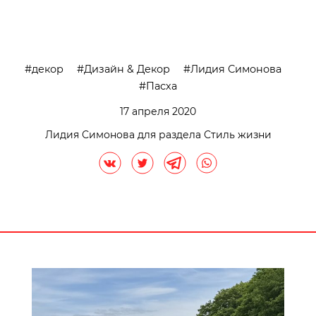
декор
Дизайн & Декор
Лидия Симонова
Пасха
17 апреля 2020
Лидия Симонова для раздела Стиль жизни