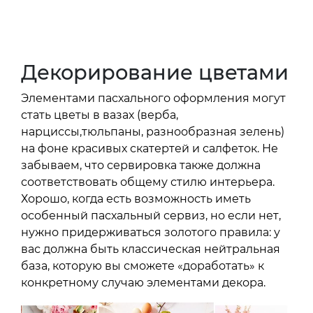
Декорирование цветами
Элементами пасхального оформления могут
стать цветы в вазах (верба,
нарциссы,тюльпаны, разнообразная зелень)
на фоне красивых скатертей и салфеток. Не
забываем, что сервировка также должна
соответствовать общему стилю интерьера.
Хорошо, когда есть возможность иметь
особенный пасхальный сервиз, но если нет,
нужно придерживаться золотого правила: у
вас должна быть классическая нейтральная
база, которую вы сможете «доработать» к
конкретному случаю элементами декора.