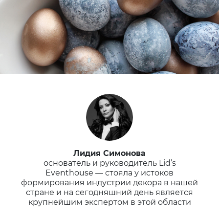
Лидия Симонова
основатель и руководитель Lid’s
Eventhouse — стояла у истоков
формирования индустрии декора в нашей
стране и на сегодняшний день является
крупнейшим экспертом в этой области