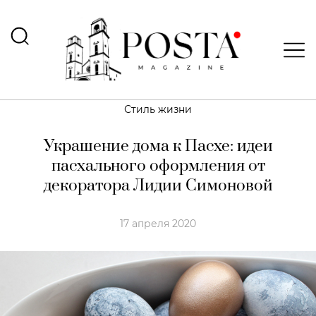
Стиль жизни
Украшение дома к Пасхе: идеи
пасхального оформления от
декоратора Лидии Симоновой
17 апреля 2020