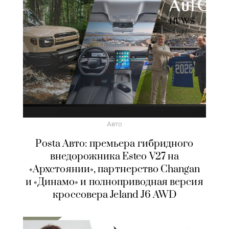
Авто
Posta Авто: премьера гибридного
внедорожника Esteo V27 на
«Архстоянии», партнерство Changan
и «Динамо» и полноприводная версия
кроссовера Jeland J6 AWD