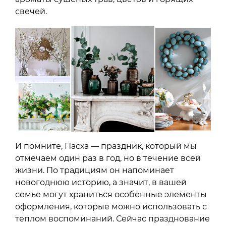
свечей.
И помните, Пасха — праздник, который мы
отмечаем один раз в год, но в течение всей
жизни. По традициям он напоминает
новогоднюю историю, а значит, в вашей
семье могут храниться особенные элементы
оформления, которые можно использовать с
теплом воспоминаний. Сейчас празднование