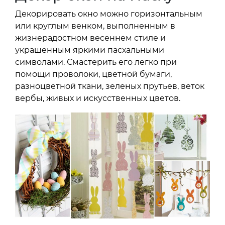
Декорировать окно можно горизонтальным
или круглым венком, выполненным в
жизнерадостном весеннем стиле и
украшенным яркими пасхальными
символами. Смастерить его легко при
помощи проволоки, цветной бумаги,
разноцветной ткани, зеленых прутьев, веток
вербы, живых и искусственных цветов.