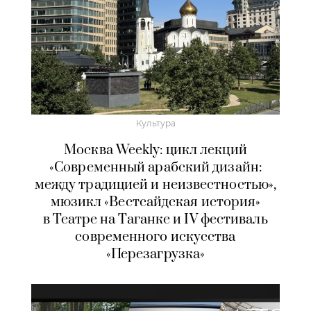
Культура
Москва Weekly: цикл лекций
«Современный арабский дизайн:
между традицией и неизвестностью»,
мюзикл «Вестсайдская история»
в Театре на Таганке и IV фестиваль
современного искусства
«Перезагрузка»