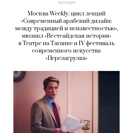
Культура
Москва Weekly: цикл лекций
«Современный арабский дизайн:
между традицией и неизвестностью»,
мюзикл «Вестсайдская история»
в Театре на Таганке и IV фестиваль
современного искусства
«Перезагрузка»