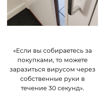
«Если вы собираетесь за
покупками, то можете
заразиться вирусом через
собственные руки в
течение 30 секунд».