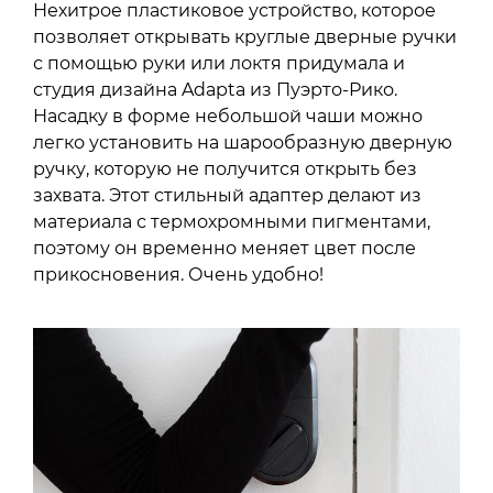
Нехитрое пластиковое устройство, которое
позволяет открывать круглые дверные ручки
с помощью руки или локтя придумала и
студия дизайна Adapta из Пуэрто-Рико.
Насадку в форме небольшой чаши можно
легко установить на шарообразную дверную
ручку, которую не получится открыть без
захвата. Этот стильный адаптер делают из
материала с термохромными пигментами,
поэтому он временно меняет цвет после
прикосновения. Очень удобно!