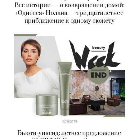
Все истории — о возвращении домой:
«Одиссея» Нолана — тридцатилетнее
приближение к одному сюжету
Красота
Бьюти-уикенд: летнее предложение