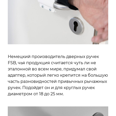
Немецкий производитель дверных ручек
FSB, чья продукция считается чуть ли не
эталонной во всем мире, придумал свой
адаптер, который легко крепится на большую
часть разновидностей привычных рычажных
ручек. Подойдет он и для круглых ручек
диаметром от 18 до 25 мм.