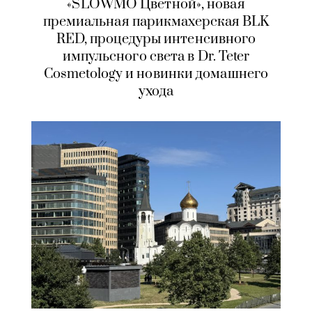
«SLOWMO Цветной», новая
премиальная парикмахерская BLK
RED, процедуры интенсивного
импульсного света в Dr. Teter
Cosmetology и новинки домашнего
ухода