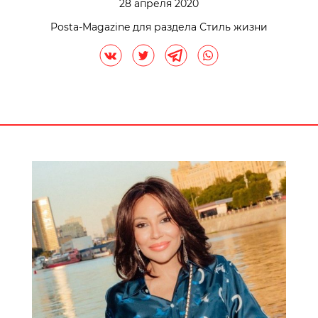
28 апреля 2020
Posta-Magazine для раздела Стиль жизни