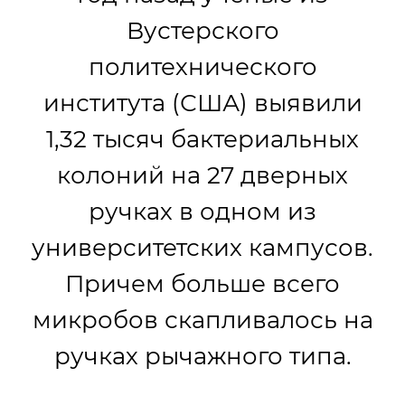
Вустерского
политехнического
института (США) выявили
1,32 тысяч бактериальных
колоний на 27 дверных
ручках в одном из
университетских кампусов.
Причем больше всего
микробов скапливалось на
ручках рычажного типа.