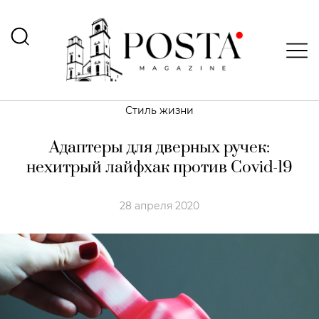
Стиль жизни
Адаптеры для дверных ручек:
нехитрый лайфхак против Covid-19
28 апреля 2020