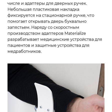
числе и адаптеры для дверных ручек.
Небольшая пластиковая накладка
фиксируется на стационарной ручке, что
помогает открывать дверь буквально
запястьем. Наряду со скоростным
производством адаптеров Materialize
разрабатывает медицинские устройства для
пациентов и защитные устройства для
медработников.