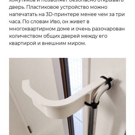
дверь. Пластиковое устройство можно
напечатать на 3D-принтере менее чем за три
часа. По словам Иво, он живет в
многоквартирном доме и очень разочарован
количеством общих дверей между его
квартирой и внешним миром.