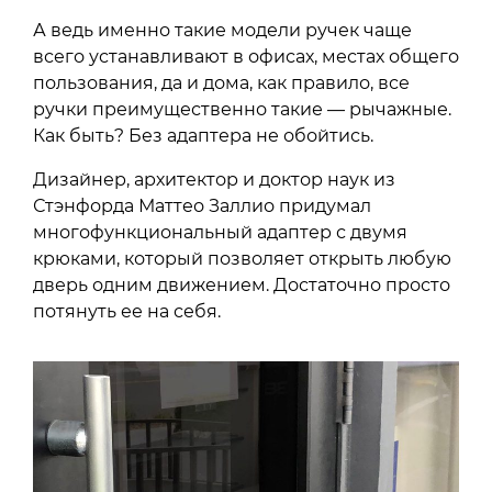
А ведь именно такие модели ручек чаще
всего устанавливают в офисах, местах общего
пользования, да и дома, как правило, все
ручки преимущественно такие — рычажные.
Как быть? Без адаптера не обойтись.
Дизайнер, архитектор и доктор наук из
Стэнфорда Маттео Заллио придумал
многофункциональный адаптер с двумя
крюками, который позволяет открыть любую
дверь одним движением. Достаточно просто
потянуть ее на себя.