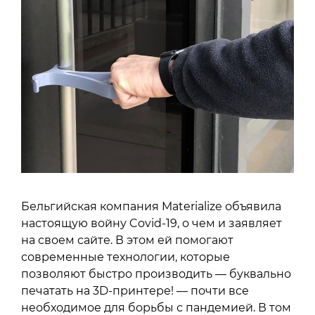
Бельгийская компания Materialize объявила
настоящую войну Covid-19, о чем и заявляет
на своем сайте. В этом ей помогают
современные технологии, которые
позволяют быстро производить — буквально
печатать на 3D-принтере! — почти все
необходимое для борьбы с пандемией. В том