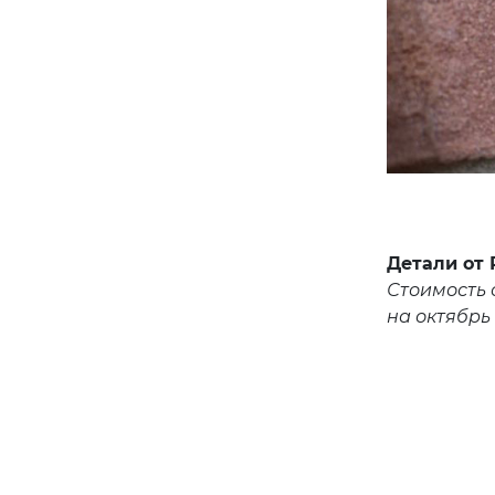
Детали от 
Стоимость 
на октябрь 