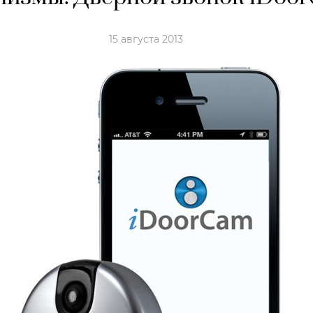
15 августа 2013