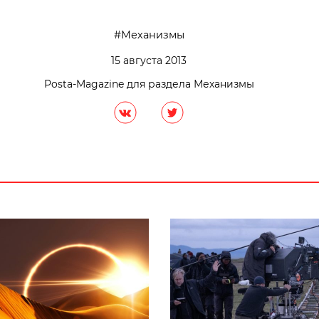
Механизмы
15 августа 2013
Posta-Magazine для раздела Механизмы