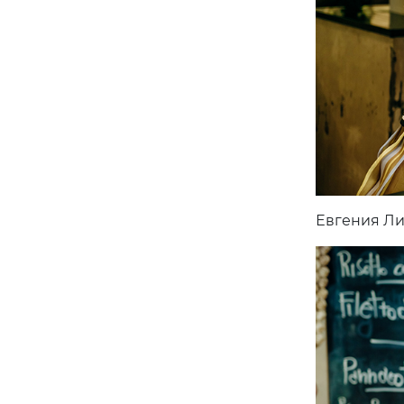
Евгения Ли