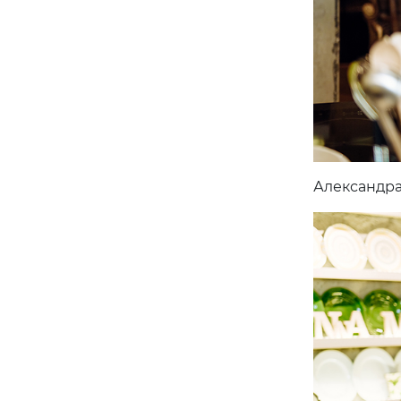
Александра