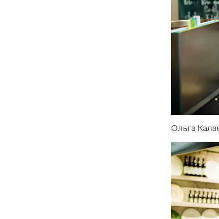
Ольга Кала