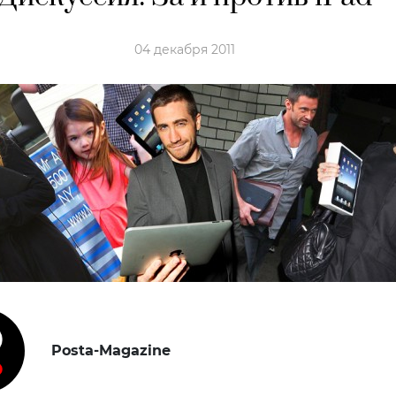
04 декабря 2011
Posta-Magazine