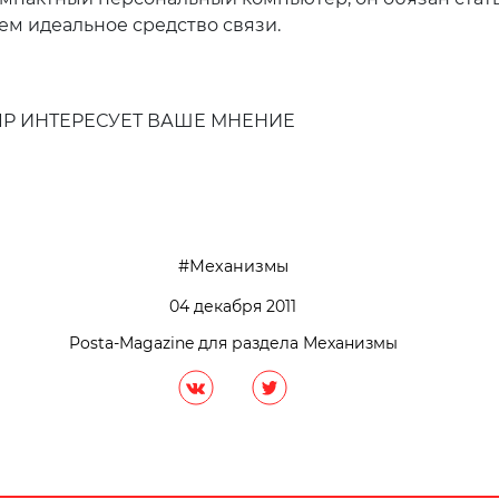
ем идеальное средство связи.
VIP ИНТЕРЕСУЕТ ВАШЕ МНЕНИЕ
Механизмы
04 декабря 2011
Posta-Magazine для раздела Механизмы