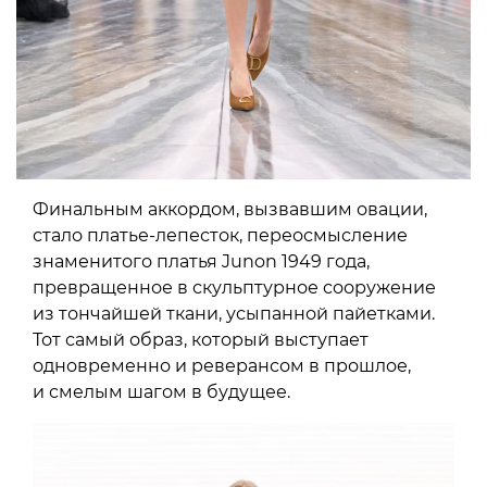
Финальным аккордом, вызвавшим овации,
стало платье-лепесток, переосмысление
знаменитого платья Junon 1949 года,
превращенное в скульптурное сооружение
из тончайшей ткани, усыпанной пайетками.
Тот самый образ, который выступает
одновременно и реверансом в прошлое,
и смелым шагом в будущее.