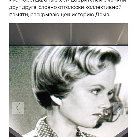
друг друга, словно отголоски коллективной
памяти, раскрывающей историю Дома.
Previous
Next