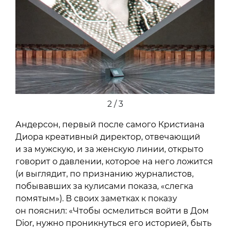
2 / 3
Андерсон, первый после самого Кристиана
Диора креативный директор, отвечающий
и за мужскую, и за женскую линии, открыто
говорит о давлении, которое на него ложится
(и выглядит, по признанию журналистов,
побывавших за кулисами показа, «слегка
помятым»). В своих заметках к показу
он пояснил: «Чтобы осмелиться войти в Дом
Dior, нужно проникнуться его историей, быть