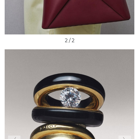
2 / 2