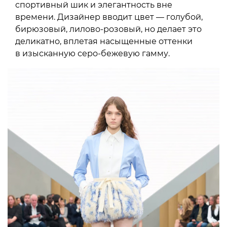
спортивный шик и элегантность вне
времени. Дизайнер вводит цвет — голубой,
бирюзовый, лилово-розовый, но делает это
деликатно, вплетая насыщенные оттенки
в изысканную серо-бежевую гамму.