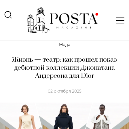
Мода
Жизнь — театр: как прошел показ
дебютной коллекции Джонатана
Андерсона для Dior
02 октября 2025