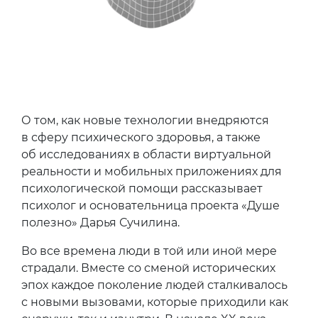
О том, как новые технологии внедряются
в сферу психического здоровья, а также
об исследованиях в области виртуальной
реальности и мобильных приложениях для
психологической помощи рассказывает
психолог и основательница проекта «Душе
полезно» Дарья Сучилина.
Во все времена люди в той или иной мере
страдали. Вместе со сменой исторических
эпох каждое поколение людей сталкивалось
с новыми вызовами, которые приходили как