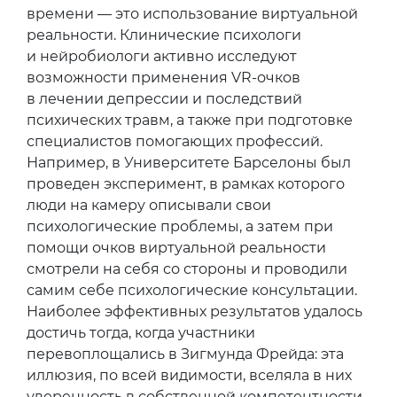
времени — это использование виртуальной
реальности. Клинические психологи
и нейробиологи активно исследуют
возможности применения VR-очков
в лечении депрессии и последствий
психических травм, а также при подготовке
специалистов помогающих профессий.
Например, в Университете Барселоны был
проведен эксперимент, в рамках которого
люди на камеру описывали свои
психологические проблемы, а затем при
помощи очков виртуальной реальности
смотрели на себя со стороны и проводили
самим себе психологические консультации.
Наиболее эффективных результатов удалось
достичь тогда, когда участники
перевоплощались в Зигмунда Фрейда: эта
иллюзия, по всей видимости, вселяла в них
уверенность в собственной компетентности.