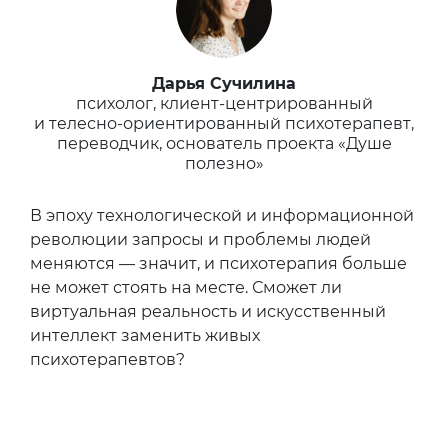
Дарья Сучилина
психолог, клиент-центрированный
и телесно-ориентированный психотерапевт,
переводчик, основатель проекта «Душе
полезно»
В эпоху технологической и информационной
революции запросы и проблемы людей
меняются — значит, и психотерапия больше
не может стоять на месте. Сможет ли
виртуальная реальность и искусственный
интеллект заменить живых
психотерапевтов?