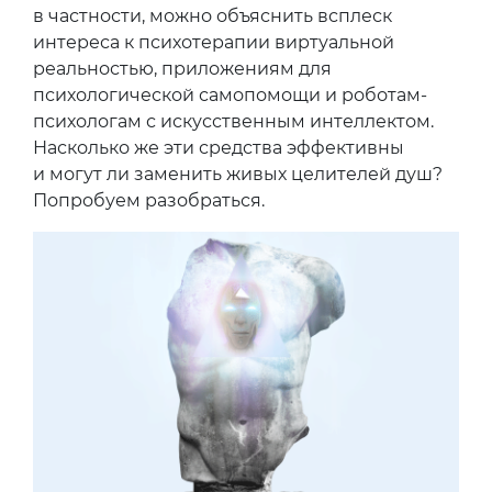
в частности, можно объяснить всплеск
интереса к психотерапии виртуальной
реальностью, приложениям для
психологической самопомощи и роботам-
психологам с искусственным интеллектом.
Насколько же эти средства эффективны
и могут ли заменить живых целителей душ?
Попробуем разобраться.