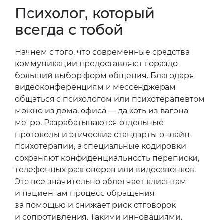
Психолог, который
всегда с тобой
Начнем с того, что современные средства
коммуникации предоставляют гораздо
больший выбор форм общения. Благодаря
видеоконференциям и мессенджерам
общаться с психологом или психотерапевтом
можно из дома, офиса — да хоть из вагона
метро. Разрабатываются отдельные
протоколы и этические стандарты онлайн-
психотерапии, а специальные кодировки
сохраняют конфиденциальность переписки,
телефонных разговоров или видеозвонков.
Это все значительно облегчает клиентам
и пациентам процесс обращения
за помощью и снижает риск отговорок
и сопротивления. Такими инновациями,