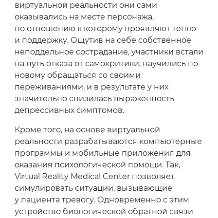
виртуальной реальности они сами
оказывались на месте персонажа,
по отношению к которому проявляют тепло
и поддержку. Ощутив на себе собственное
неподдельное сострадание, участники встали
на путь отказа от самокритики, научились по-
новому обращаться со своими
переживаниями, и в результате у них
значительно снизилась выраженность
депрессивных симптомов.
Кроме того, на основе виртуальной
реальности разрабатываются компьютерные
программы и мобильные приложения для
оказания психологической помощи. Так,
Virtual Reality Medical Center позволяет
симулировать ситуации, вызывающие
у пациента тревогу. Одновременно с этим
устройство биологической обратной связи