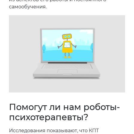
самообучения.
Помогут ли нам роботы-
психотерапевты?
Исследования показывают, что КПТ