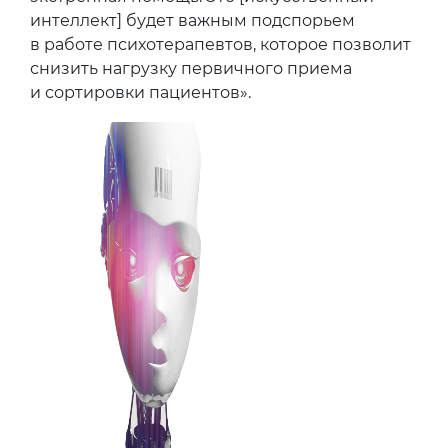
интеллект] будет важным подспорьем
в работе психотерапевтов, которое позволит
снизить нагрузку первичного приема
и сортировки пациентов».