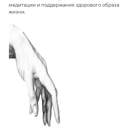
медитации и поддержания здорового образа
жизни.