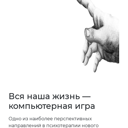
Вся наша жизнь —
компьютерная игра
Одно из наиболее перспективных
направлений в психотерапии нового