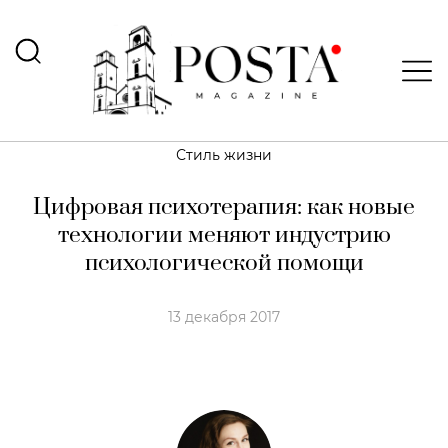
Стиль жизни
Цифровая психотерапия: как новые
технологии меняют индустрию
психологической помощи
13 декабря 2017