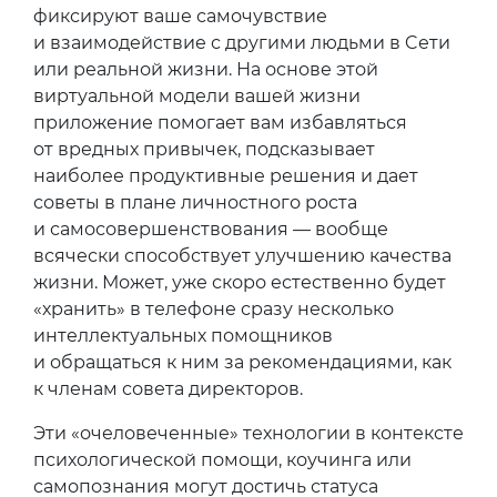
фиксируют ваше самочувствие
и взаимодействие с другими людьми в Cети
или реальной жизни. На основе этой
виртуальной модели вашей жизни
приложение помогает вам избавляться
от вредных привычек, подсказывает
наиболее продуктивные решения и дает
советы в плане личностного роста
и самосовершенствования — вообще
всячески способствует улучшению качества
жизни. Может, уже скоро естественно будет
«хранить» в телефоне сразу несколько
интеллектуальных помощников
и обращаться к ним за рекомендациями, как
к членам совета директоров.
Эти «очеловеченные» технологии в контексте
психологической помощи, коучинга или
самопознания могут достичь статуса