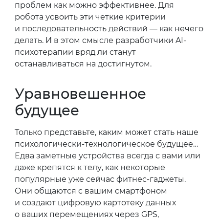
проблем как можно эффективнее. Для
робота усвоить эти четкие критерии
и последовательность действий — как нечего
делать. И в этом смысле разработчики AI-
психотерапии вряд ли станут
останавливаться на достигнутом.
Уравновешенное
будущее
Только представьте, каким может стать наше
психологически-технологическое будущее…
Едва заметные устройства всегда с вами или
даже крепятся к телу, как некоторые
популярные уже сейчас фитнес-гаджеты.
Они общаются с вашим смартфоном
и создают цифровую картотеку данных
о ваших перемещениях через GPS,