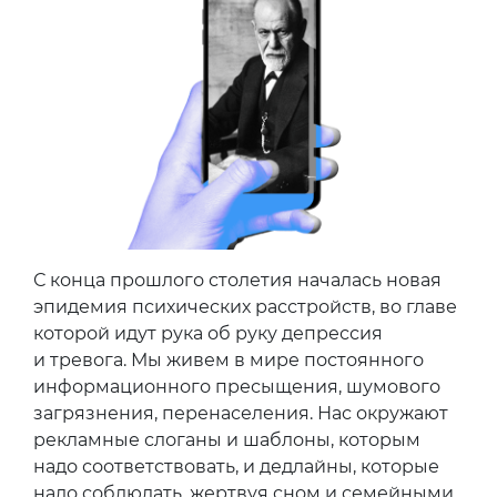
С конца прошлого столетия началась новая
эпидемия психических расстройств, во главе
которой идут рука об руку депрессия
и тревога. Мы живем в мире постоянного
информационного пресыщения, шумового
загрязнения, перенаселения. Нас окружают
рекламные слоганы и шаблоны, которым
надо соответствовать, и дедлайны, которые
надо соблюдать, жертвуя сном и семейными