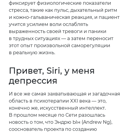
фиксирует физиологические показатели
стресса, такие как пульс, дыхательный ритм
и кожно-гальваническая реакция, и пациент
учится усилием воли ослаблять
выраженность своей тревоги и паники
в трудных ситуациях — а затем переносит
этот опыт произвольной саморегуляции
в реальную жизнь.
Привет, Siri, у меня
депрессия
И все же самая захватывающая и загадочная
область в психотерапии XXI века — это,
конечно же, искусственный интеллект.
В прошлом месяце по Сети разошлась
новость о том, что Эндрю Ын (Andrew Ng),
сооснователь проекта по созданию