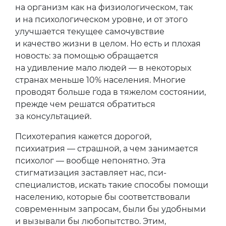
на организм как на физиологическом, так
и на психологическом уровне, и от этого
улучшается текущее самочувствие
и качество жизни в целом. Но есть и плохая
новость: за помощью обращается
на удивление мало людей — в некоторых
странах меньше 10% населения. Многие
проводят больше года в тяжелом состоянии,
прежде чем решатся обратиться
за консультацией.
Психотерапия кажется дорогой,
психиатрия — страшной, а чем занимается
психолог — вообще непонятно. Эта
стигматизация заставляет нас, пси-
специалистов, искать такие способы помощи
населению, которые бы соответствовали
современным запросам, были бы удобными
и вызывали бы любопытство. Этим,