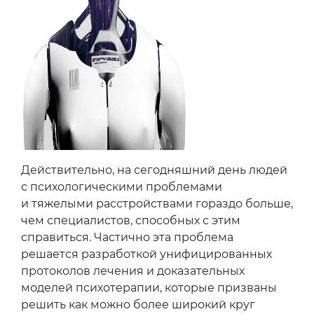
Действительно, на сегодняшний день людей
с психологическими проблемами
и тяжелыми расстройствами гораздо больше,
чем специалистов, способных с этим
справиться. Частично эта проблема
решается разработкой унифицированных
протоколов лечения и доказательных
моделей психотерапии, которые призваны
решить как можно более широкий круг