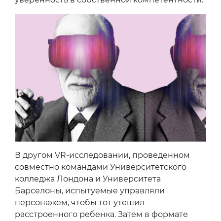
В другом VR-исследовании, проведенном
совместно командами Университетского
колледжа Лондона и Университета
Барселоны, испытуемые управляли
персонажем, чтобы тот утешил
расстроенного ребенка. Затем в формате