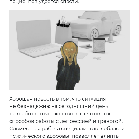
пациентов удается спасти.
Хорошая новость в том, что ситуация
не безнадежна: на сегодняшний день
разработано множество эффективных
способов работы с депрессией и тревогой.
Совместная работа специалистов в области
психического здоровья позволяет влиять