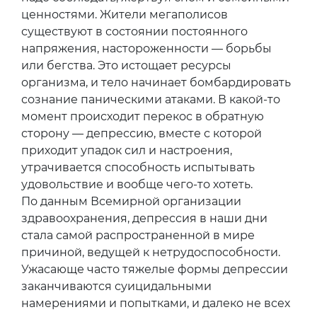
ценностями. Жители мегаполисов
существуют в состоянии постоянного
напряжения, настороженности — борьбы
или бегства. Это истощает ресурсы
организма, и тело начинает бомбардировать
сознание паническими атаками. В какой-то
момент происходит перекос в обратную
сторону — депрессию, вместе с которой
приходит упадок сил и настроения,
утрачивается способность испытывать
удовольствие и вообще чего-то хотеть.
По данным Всемирной организации
здравоохранения, депрессия в наши дни
стала самой распространенной в мире
причиной, ведущей к нетрудоспособности.
Ужасающе часто тяжелые формы депрессии
заканчиваются суицидальными
намерениями и попытками, и далеко не всех