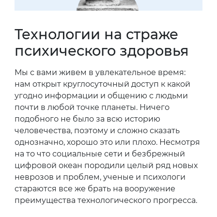
Технологии на страже
психического здоровья
Мы с вами живем в увлекательное время:
нам открыт круглосуточный доступ к какой
угодно информации и общению с людьми
почти в любой точке планеты. Ничего
подобного не было за всю историю
человечества, поэтому и сложно сказать
однозначно, хорошо это или плохо. Несмотря
на то что социальные сети и безбрежный
цифровой океан породили целый ряд новых
неврозов и проблем, ученые и психологи
стараются все же брать на вооружение
преимущества технологического прогресса.