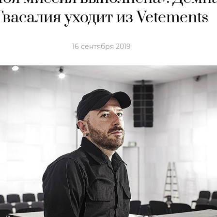
Гвасалия уходит из Vetements
16 сентября 2019