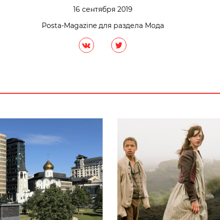
16 сентября 2019
Posta-Magazine для раздела Мода