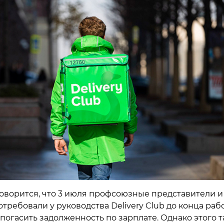
говорится, что 3 июля профсоюзные представители и
требовали у руководства Delivery Club до конца раб
погасить задолженность по зарплате. Однако этого т