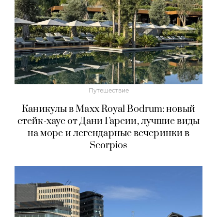
Путешествие
Каникулы в Maxx Royal Bodrum: новый
стейк-хаус от Дани Гарсии, лучшие виды
на море и легендарные вечеринки в
Scorpios