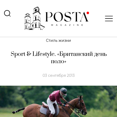
Стиль жизни
Sport & Lifestyle. «Британский день
поло»
03 сентября 2013