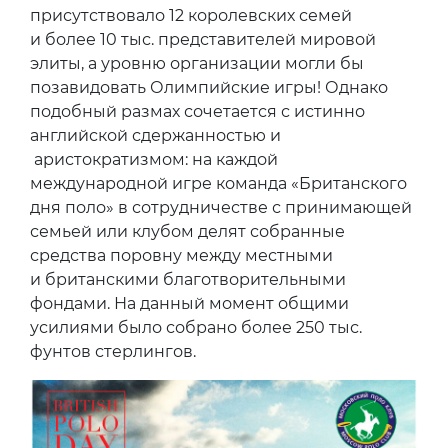
присутствовало 12 королевских семей
и более 10 тыс. представителей мировой
элиты, а уровню организации могли бы
позавидовать Олимпийские игры! Однако
подобный размах сочетается с истинно
английской сдержанностью и
аристократизмом: на каждой
международной игре команда «Британского
дня поло» в сотрудничестве с принимающей
семьей или клубом делят собранные
средства поровну между местными
и британскими благотворительными
фондами. На данный момент общими
усилиями было собрано более 250 тыс.
фунтов стерлингов.