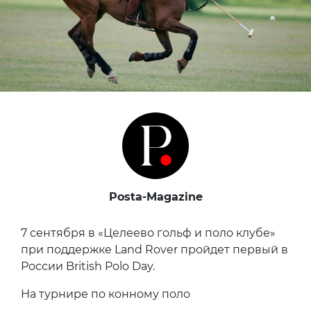
Posta-Magazine
7 сентября в «Целеево гольф и поло клубе»
при поддержке Land Rover пройдет первый в
России British Polo Day.
На турнире по конному поло