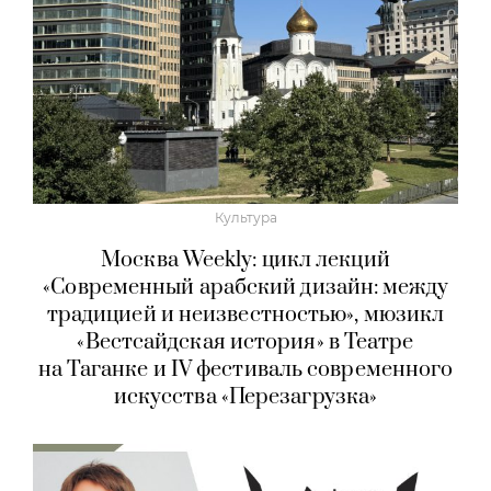
Культура
Москва Weekly: цикл лекций
«Современный арабский дизайн: между
традицией и неизвестностью», мюзикл
«Вестсайдская история» в Театре
на Таганке и IV фестиваль современного
искусства «Перезагрузка»