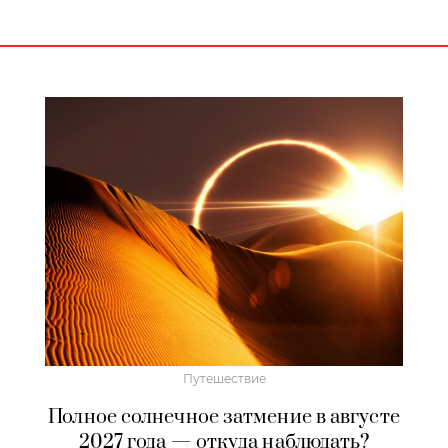
Путешествие
Полное солнечное затмение в августе
2027 года — откуда наблюдать?