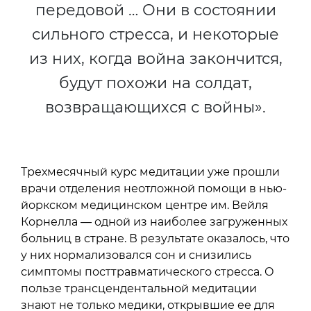
передовой … Они в состоянии
сильного стресса, и некоторые
из них, когда война закончится,
будут похожи на солдат,
возвращающихся с войны».
Трехмесячный курс медитации уже прошли
врачи отделения неотложной помощи в нью-
йоркском медицинском центре им. Вейля
Корнелла — одной из наиболее загруженных
больниц в стране. В результате оказалось, что
у них нормализовался сон и снизились
симптомы посттравматического стресса. О
пользе трансцендентальной медитации
знают не только медики, открывшие ее для