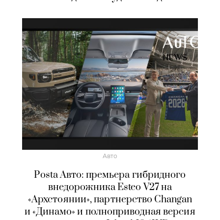
Авто
Posta Авто: премьера гибридного
внедорожника Esteo V27 на
«Архстоянии», партнерство Changan
и «Динамо» и полноприводная версия