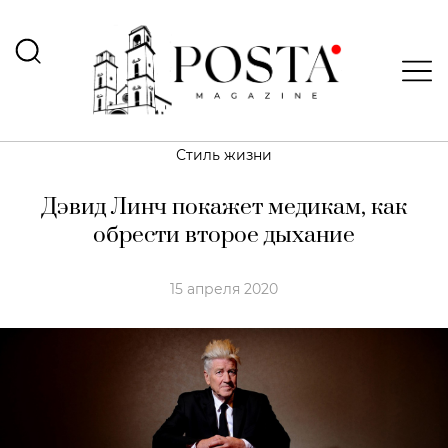
Стиль жизни
Дэвид Линч покажет медикам, как
обрести второе дыхание
15 апреля 2020