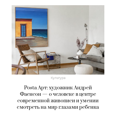
Культура
Posta Арт: художник Андрей
Фаенсон — о человеке в центре
современной живописи и умении
смотреть на мир глазами ребенка