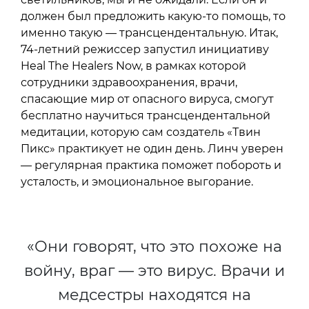
должен был предложить какую-то помощь, то
именно такую — трансцендентальную. Итак,
74-летний режиссер запустил инициативу
Heal The Healers Now, в рамках которой
сотрудники здравоохранения, врачи,
спасающие мир от опасного вируса, смогут
бесплатно научиться трансцендентальной
медитации, которую сам создатель «Твин
Пикс» практикует не один день. Линч уверен
— регулярная практика поможет побороть и
усталость, и эмоциональное выгорание.
«Они говорят, что это похоже на
войну, враг — это вирус. Врачи и
медсестры находятся на