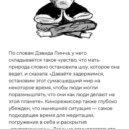
По словам Дэвида Линча, у него
складывается такое чувство, что мать-
природа словно остановила шоу, которое она
ведет, и сказала: «Давайте задержимся,
остановим этот сумасшедший мир на
некоторое время, чтобы люди могли
поразмышлять, что они как люди делают на
этой планете». Кинорежиссер также глубоко
убежден, что нынешняя ситуация — самое
подходящее время для медитации,
погружения в себя и раскрытия