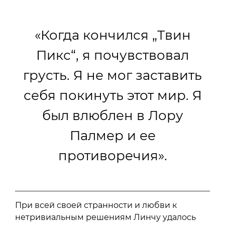
«Когда кончился „Твин
Пикс“, я почувствовал
грусть. Я не мог заставить
себя покинуть этот мир. Я
был влюблен в Лору
Палмер и ее
противоречия».
При всей своей странности и любви к
нетривиальным решениям Линчу удалось