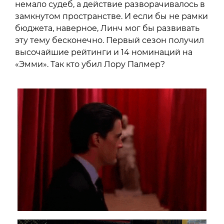
немало судеб, а действие разворачивалось в
замкнутом пространстве. И если бы не рамки
бюджета, наверное, Линч мог бы развивать
эту тему бесконечно. Первый сезон получил
высочайшие рейтинги и 14 номинаций на
«Эмми». Так кто убил Лору Палмер?