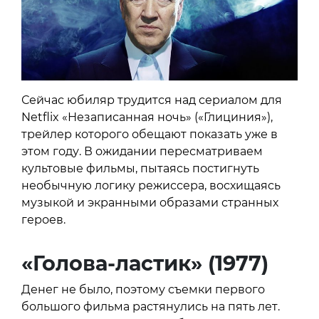
Сейчас юбиляр трудится над сериалом для
Netflix «Незаписанная ночь» («Глициния»),
трейлер которого обещают показать уже в
этом году. В ожидании пересматриваем
культовые фильмы, пытаясь постигнуть
необычную логику режиссера, восхищаясь
музыкой и экранными образами странных
героев.
«Голова-ластик» (1977)
Денег не было, поэтому съемки первого
большого фильма растянулись на пять лет.