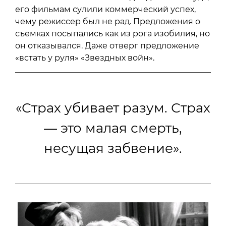
его фильмам сулили коммерческий успех,
чему режиссер был не рад. Предложения о
съемках посыпались как из рога изобилия, но
он отказывался. Даже отверг предложение
«встать у руля» «Звездных войн».
«Страх убивает разум. Страх
— это малая смерть,
несущая забвение».