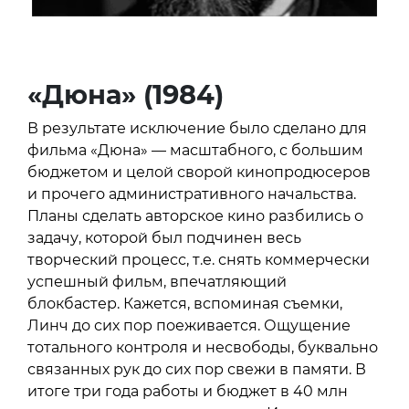
«Дюна» (1984)
В результате исключение было сделано для
фильма «Дюна» — масштабного, с большим
бюджетом и целой сворой кинопродюсеров
и прочего административного начальства.
Планы сделать авторское кино разбились о
задачу, которой был подчинен весь
творческий процесс, т.е. снять коммерчески
успешный фильм, впечатляющий
блокбастер. Кажется, вспоминая съемки,
Линч до сих пор поеживается. Ощущение
тотального контроля и несвободы, буквально
связанных рук до сих пор свежи в памяти. В
итоге три года работы и бюджет в 40 млн