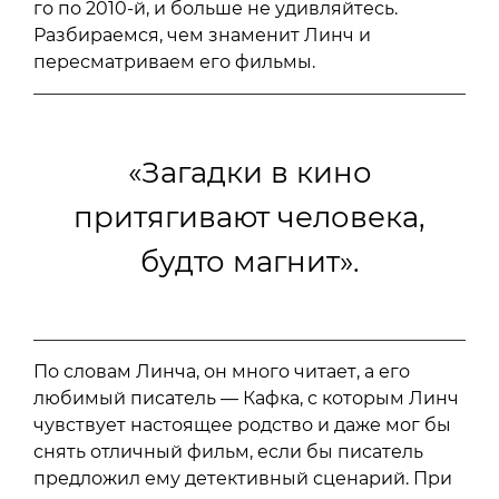
го по 2010-й, и больше не удивляйтесь.
Разбираемся, чем знаменит Линч и
пересматриваем его фильмы.
«Загадки в кино
притягивают человека,
будто магнит».
По словам Линча, он много читает, а его
любимый писатель — Кафка, с которым Линч
чувствует настоящее родство и даже мог бы
снять отличный фильм, если бы писатель
предложил ему детективный сценарий. При