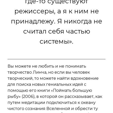
где-то существуют
режиссеры, а я к ним не
принадлежу. Я никогда не
считал себя частью
системы».
Вы можете не любить и не понимать
творчество Линча, но если вы человек
творческий, то можете найти вдохновение
для поиска новых гениальных идей с
помощью его книги «Поймать большую
рыбу» (2006), в которой он рассказывает, как
путем медитации подключиться к океану
чистого сознания Вселенной и обрести ту