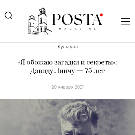
Культура
«Я обожаю загадки и секреты»:
Дэвиду Линчу — 75 лет
20 января 2021