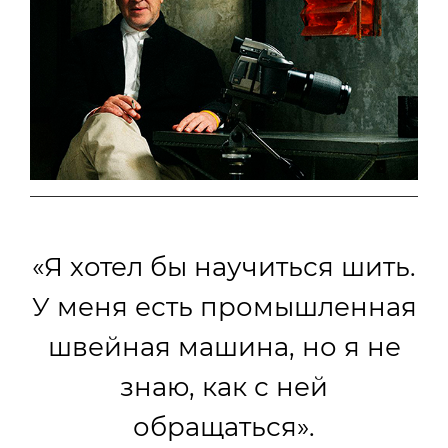
«Я хотел бы научиться шить.
У меня есть промышленная
швейная машина, но я не
знаю, как с ней
обращаться».