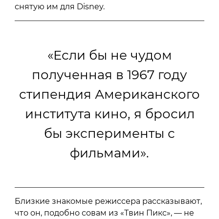
снятую им для Disney.
«Если бы не чудом
полученная в 1967 году
стипендия Американского
института кино, я бросил
бы эксперименты с
фильмами».
Близкие знакомые режиссера рассказывают,
что он, подобно совам из «Твин Пикс», — не