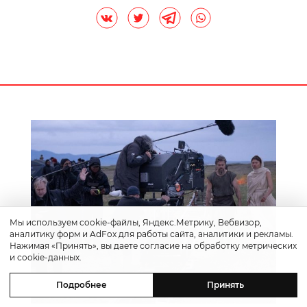
Мы используем cookie-файлы, Яндекс.Метрику, Вебвизор,
аналитику форм и AdFox для работы сайта, аналитики и рекламы.
Нажимая «Принять», вы даете согласие на обработку метрических
и cookie-данных.
Подробнее
Принять