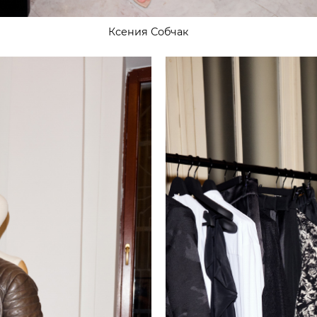
Ксения Собчак