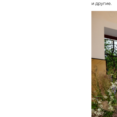
и другие.