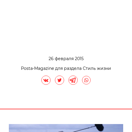
26 февраля 2015
Posta-Magazine для раздела Стиль жизни