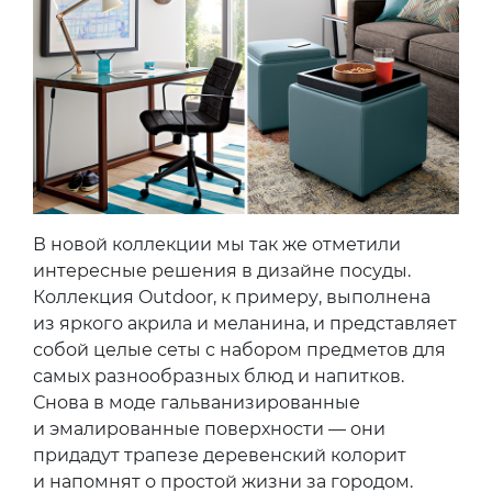
В новой коллекции мы так же отметили
интересные решения в дизайне посуды.
Коллекция Outdoor, к примеру, выполнена
из яркого акрила и меланина, и представляет
собой целые сеты с набором предметов для
самых разнообразных блюд и напитков.
Снова в моде гальванизированные
и эмалированные поверхности — они
придадут трапезе деревенский колорит
и напомнят о простой жизни за городом.