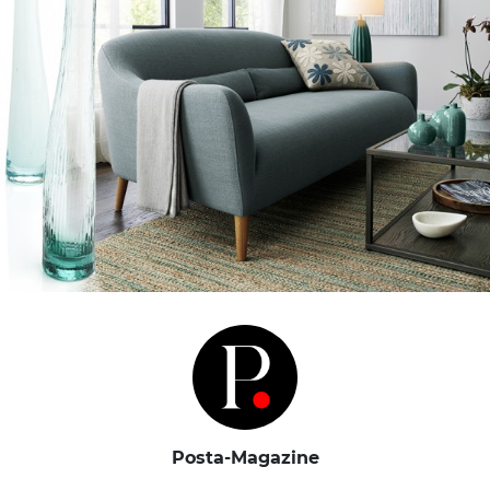
Posta-Magazine