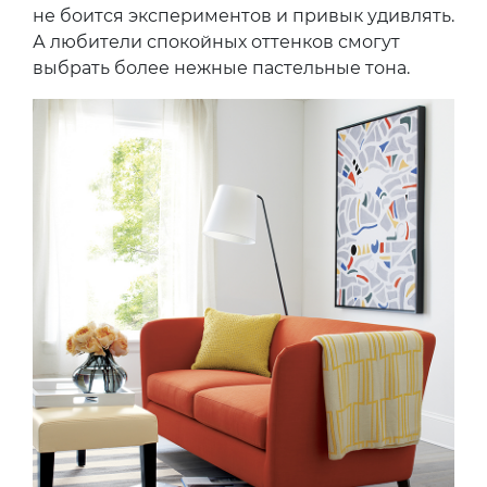
не боится экспериментов и привык удивлять.
А любители спокойных оттенков смогут
выбрать более нежные пастельные тона.