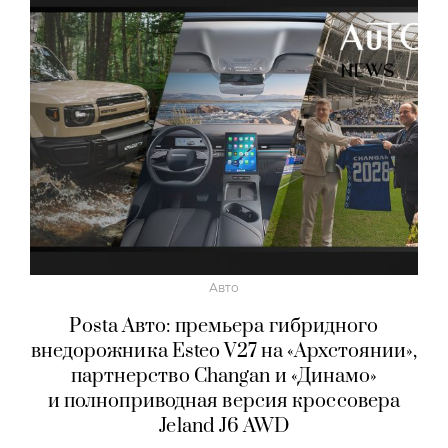
Авто
Posta Авто: премьера гибридного
внедорожника Esteo V27 на «Архстоянии»,
партнерство Changan и «Динамо»
и полноприводная версия кроссовера
Jeland J6 AWD