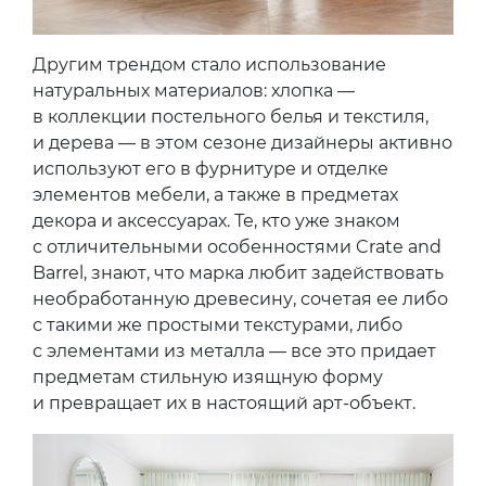
Другим трендом стало использование
натуральных материалов: хлопка —
в коллекции постельного белья и текстиля,
и дерева — в этом сезоне дизайнеры активно
используют его в фурнитуре и отделке
элементов мебели, а также в предметах
декора и аксессуарах. Те, кто уже знаком
с отличительными особенностями Crate and
Barrel, знают, что марка любит задействовать
необработанную древесину, сочетая ее либо
с такими же простыми текстурами, либо
с элементами из металла — все это придает
предметам стильную изящную форму
и превращает их в настоящий арт-объект.