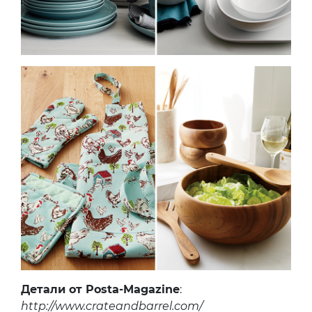
Детали от Posta-Magazine
:
http://www.crateandbarrel.com/