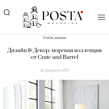
Стиль жизни
Дизайн & Декор: морская коллекция
от Crate and Barrel
26 февраля 2015