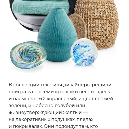
В коллекции текстиля дизайнеры решили
поиграть со всеми красками весны: здесь
и насыщенный коралловый, и цвет свежей
зелени, и небесно-голубой или
жизнеутверждающий желтый —
на декоративных подушках, пледах
и покрывалах. Они подойдут тем, кто