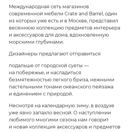
Международная сеть магазинов
современной мебели Crate and Barrel, один
из которых уже есть и в Москве, представил
весеннюю коллекцию предметов интерьера
и аксессуаров для дома, вдохновленную
морскими глубинами.
Дизайнеры предлагают отправиться
подальше от городской суеты —
на побережье, и насладиться
безмятежностью легкого бриза, нежными
пастельными тонами океанского пейзажа
и единением с природой.
Несмотря на календарную зиму, в воздухе
уже явно запахло весной. О наступлении
любимого многими сезона нам говорит
и новая коллекция аксессуаров и предметов