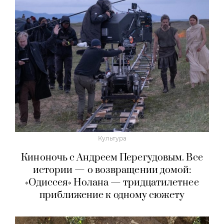
Культура
Киноночь с Андреем Перегудовым. Все
истории — о возвращении домой:
«Одиссея» Нолана — тридцатилетнее
приближение к одному сюжету