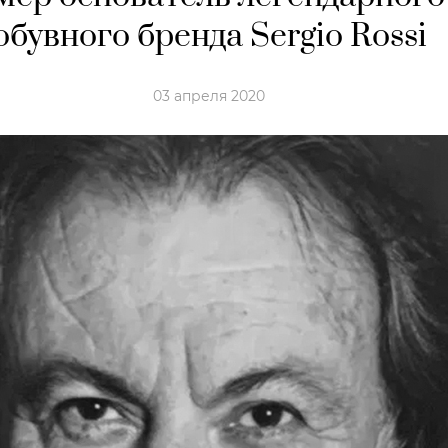
обувного бренда Sergio Rossi
03 апреля 2020