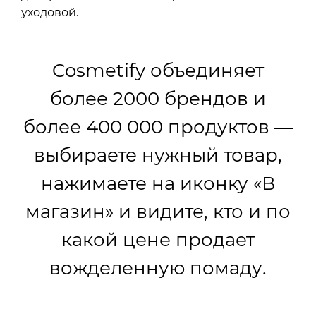
уходовой.
Cosmetify объединяет
более 2000 брендов и
более 400 000 продуктов —
выбираете нужный товар,
нажимаете на иконку «В
магазин» и видите, кто и по
какой цене продает
вожделенную помаду.