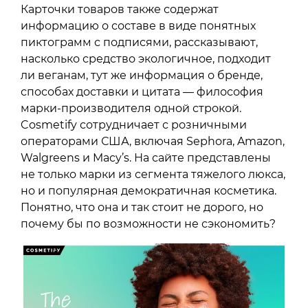
Карточки товаров также содержат
информацию о составе в виде понятных
пиктограмм с подписями, рассказывают,
насколько средство экологичное, подходит
ли веганам, тут же информация о бренде,
способах доставки и цитата — философия
марки-производителя одной строкой.
Cosmetify сотрудничает с розничными
операторами США, включая Sephora, Amazon,
Walgreens и Macy’s. На сайте представлены
не только марки из сегмента тяжелого люкса,
но и популярная демократичная косметика.
Понятно, что она и так стоит не дорого, но
почему бы по возможности не сэкономить?