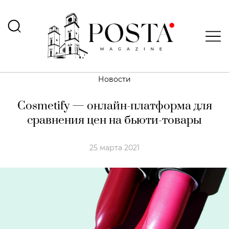
Новости
Cosmetify — онлайн-платформа для
сравнения цен на бьюти-товары
25 марта 2021