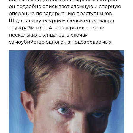
он подробно описывает сложную и спорную
операцию по задержанию преступников.
Шоу стало культурным феноменом жанра
тру-крайм в США, но закрылось после
нескольких скандалов, включая
самоубийство одного из подозреваемых.