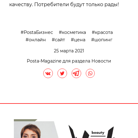
качеству. Потребители будут только рады!
PostaБизнес
косметика
красота
онлайн
сайт
цена
шопинг
25 марта 2021
Posta-Magazine для раздела Новости