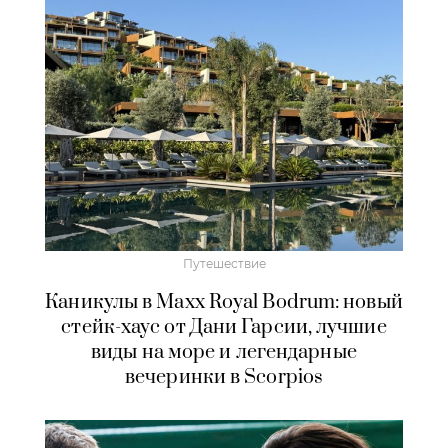
Путешествие
Каникулы в Maxx Royal Bodrum: новый
стейк-хаус от Дани Гарсии, лучшие
виды на море и легендарные
вечеринки в Scorpios