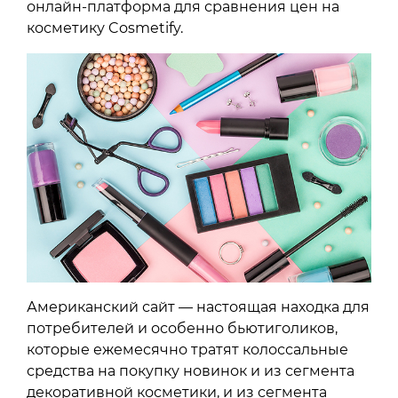
онлайн-платформа для сравнения цен на
косметику Cosmetify.
Американский сайт — настоящая находка для
потребителей и особенно бьютиголиков,
которые ежемесячно тратят колоссальные
средства на покупку новинок и из сегмента
декоративной косметики, и из сегмента