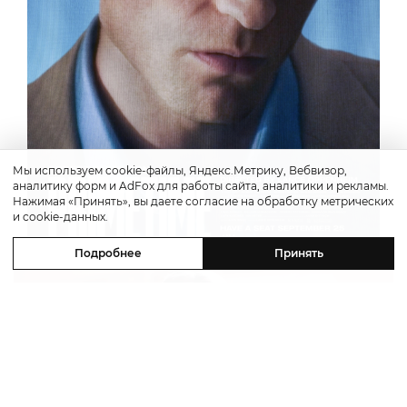
Мы используем cookie-файлы, Яндекс.Метрику, Вебвизор,
аналитику форм и AdFox для работы сайта, аналитики и рекламы.
Нажимая «Принять», вы даете согласие на обработку метрических
и cookie-данных.
Подробнее
Принять