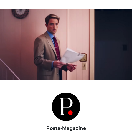
Posta-Magazine