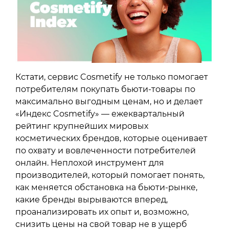
Кстати, сервис Cosmetify не только помогает
потребителям покупать бьюти-товары по
максимально выгодным ценам, но и делает
«Индекс Cosmetify» — ежеквартальный
рейтинг крупнейших мировых
косметических брендов, которые оценивает
по охвату и вовлеченности потребителей
онлайн. Неплохой инструмент для
производителей, который помогает понять,
как меняется обстановка на бьюти-рынке,
какие бренды вырываются вперед,
проанализировать их опыт и, возможно,
снизить цены на свой товар не в ущерб