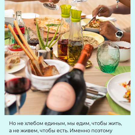
Но не хлебом единым, мы едим, чтобы жить,
а не живем, чтобы есть. Именно поэтому