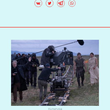
Культура