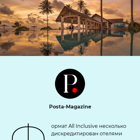
Posta-Magazine
Ф
ормат All Inclusive несколько
дискредитирован отелями