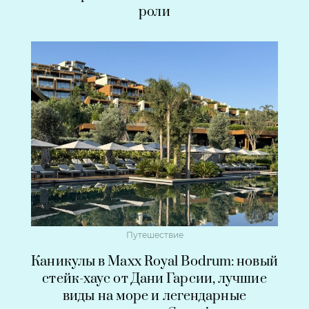
роли
Путешествие
Каникулы в Maxx Royal Bodrum: новый
стейк-хаус от Дани Гарсии, лучшие
виды на море и легендарные