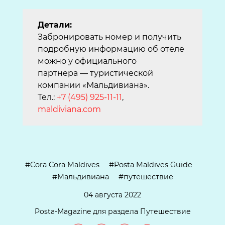
Детали:
Забронировать номер и получить
подробную информацию об отеле
можно у официального
партнера — туристической
компании «Мальдивиана».
Тел.:
+7 (495) 925-11-11
,
maldiviana.com
Cora Cora Maldives
Posta Maldives Guide
Мальдивиана
путешествие
04 августа 2022
Posta-Magazine для раздела Путешествие