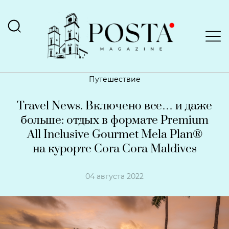
Путешествие
Travel News. Включено все… и даже
больше: отдых в формате Premium
All Inclusive Gourmet Mela Plan®
на курорте Cora Cora Maldives
04 августа 2022