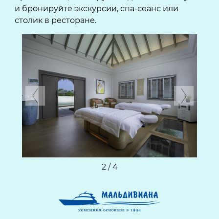
и бронируйте экскурсии, спа-сеанс или
столик в ресторане.
Previous
Next
2 / 4