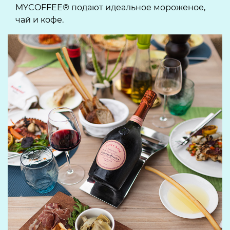
MYCOFFEE® подают идеальное мороженое,
чай и кофе.