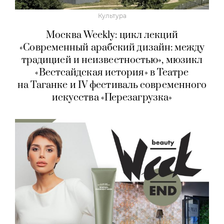
Культура
Москва Weekly: цикл лекций
«Современный арабский дизайн: между
традицией и неизвестностью», мюзикл
«Вестсайдская история» в Театре
на Таганке и IV фестиваль современного
искусства «Перезагрузка»