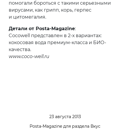
помогали бороться с такими серьезными
вирусами, как грипп, корь, герпес
и цитомегалия.
Детали от Posta-Magazine
:
Cocowell представлен в 2-х вариантах:
кокосовая вода премиум-класса и БИО-
качества.
www.coco-well.ru
23 августа 2013
Posta-Magazine для раздела Вкус