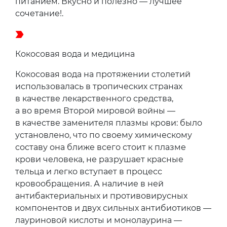
питанием. Вкусно и полезно — лучшее
сочетание!.
Кокосовая вода и медицина
Кокосовая вода на протяжении столетий
использовалась в тропических странах
в качестве лекарственного средства,
а во время Второй мировой войны —
в качестве заменителя плазмы крови: было
установлено, что по своему химическому
составу она ближе всего стоит к плазме
крови человека, не разрушает красные
тельца и легко вступает в процесс
кровообращения. А наличие в ней
антибактериальных и противовирусных
компонентов и двух сильных антибиотиков —
лауриновой кислоты и монолаурина —