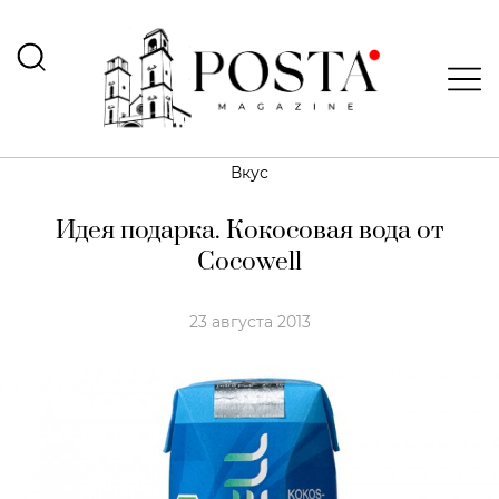
Вкус
Идея подарка. Кокосовая вода от
Cocowell
23 августа 2013