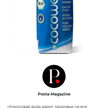
Posta-Magazine
«Кокосовая вода дарит здоровье на все