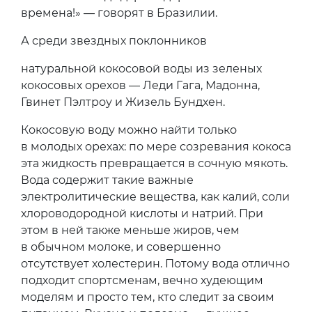
времена!» — говорят в Бразилии.
А среди звездных поклонников
натуральной кокосовой воды из зеленых
кокосовых орехов — Леди Гага, Мадонна,
Гвинет Пэлтроу и Жизель Бундхен.
Кокосовую воду можно найти только
в молодых орехах: по мере созревания кокоса
эта жидкость превращается в сочную мякоть.
Вода содержит такие важные
электролитические вещества, как калий, соли
хлороводородной кислоты и натрий. При
этом в ней также меньше жиров, чем
в обычном молоке, и совершенно
отсутствует холестерин. Потому вода отлично
подходит спортсменам, вечно худеющим
моделям и просто тем, кто следит за своим