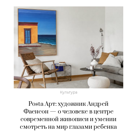
Культура
Posta Арт: художник Андрей
Фаенсон — о человеке в центре
современной живописи и умении
смотреть на мир глазами ребенка