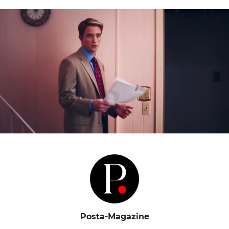
Posta-Magazine