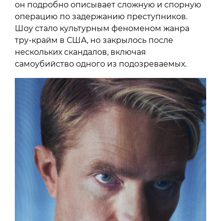
он подробно описывает сложную и спорную
операцию по задержанию преступников.
Шоу стало культурным феноменом жанра
тру-крайм в США, но закрылось после
нескольких скандалов, включая
самоубийство одного из подозреваемых.