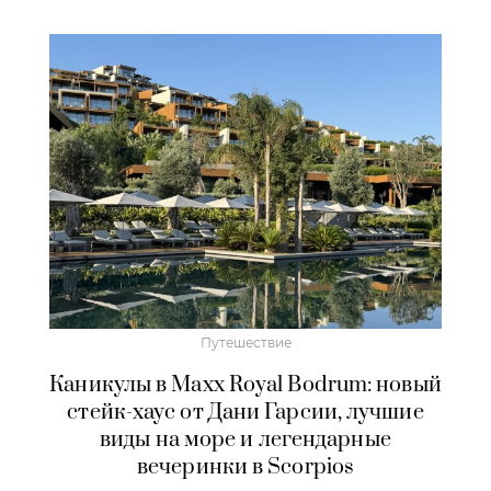
Путешествие
Каникулы в Maxx Royal Bodrum: новый
стейк-хаус от Дани Гарсии, лучшие
виды на море и легендарные
вечеринки в Scorpios