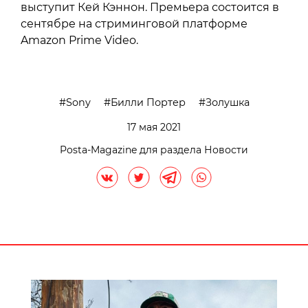
выступит Кей Кэннон. Премьера состоится в
сентябре на стриминговой платформе
Amazon Prime Video.
Sony
Билли Портер
Золушка
17 мая 2021
Posta-Magazine для раздела Новости