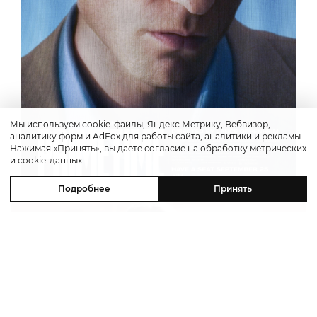
Мы используем cookie-файлы, Яндекс.Метрику, Вебвизор,
аналитику форм и AdFox для работы сайта, аналитики и рекламы.
Нажимая «Принять», вы даете согласие на обработку метрических
и cookie-данных.
Подробнее
Принять