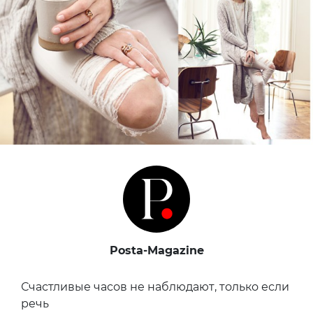
Posta-Magazine
Счастливые часов не наблюдают, только если
речь