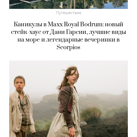
Путешествие
Каникулы в Maxx Royal Bodrum: новый
стейк-хаус от Дани Гарсии, лучшие виды
на море и легендарные вечеринки в
Scorpios