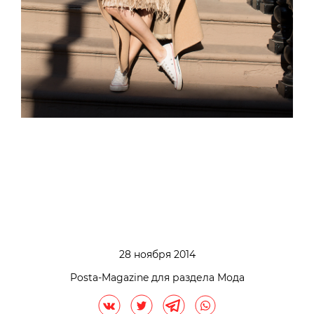
28 ноября 2014
Posta-Magazine для раздела Мода