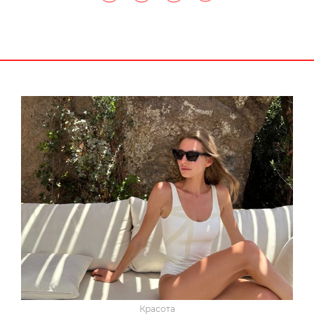
Красота