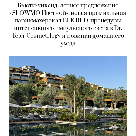
Бьюти-уикенд: летнее предложение
«SLOWMO Цветной», новая премиальная
парикмахерская BLK RED, процедуры
интенсивного импульсного света в Dr.
Teter Cosmetology и новинки домашнего
ухода