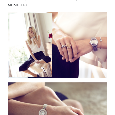
момента.