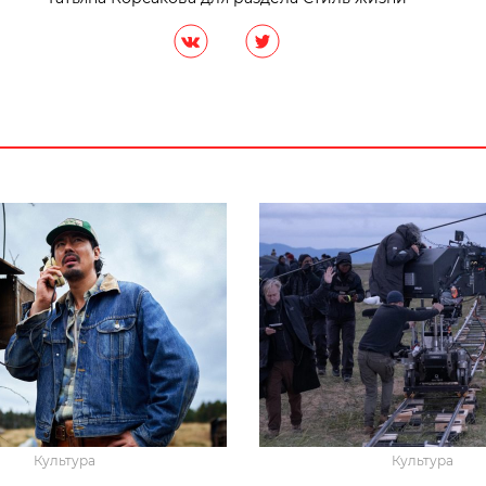
Культура
Культура