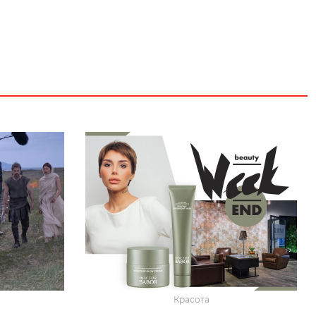
Красота