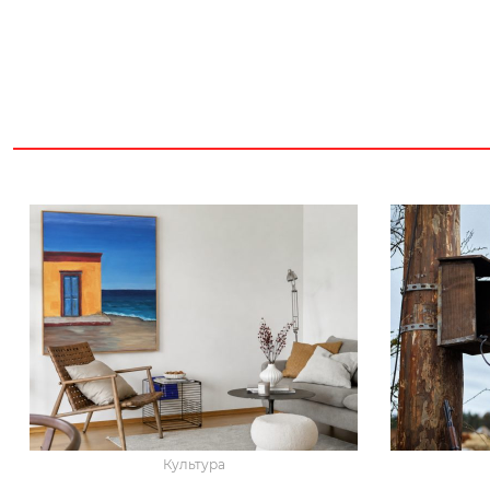
Культура