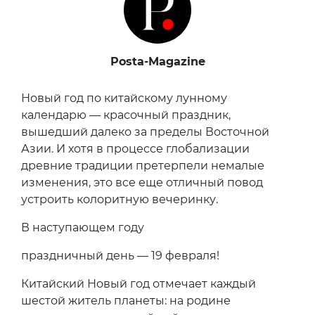
Posta-Magazine
Новый год по китайскому лунному
календарю — красочный праздник,
вышедший далеко за пределы Восточной
Азии. И хотя в процессе глобализации
древние традиции претерпели немалые
изменения, это все еще отличный повод
устроить колоритную вечеринку.
В наступающем году
праздничный день — 19 февраля!
Китайский Новый год отмечает каждый
шестой житель планеты: на родине