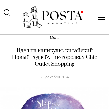
Мода
Идея на каникулы: китайский
Новый год в бутик-городках Chic
Outlet Shopping
25 декабря 2014