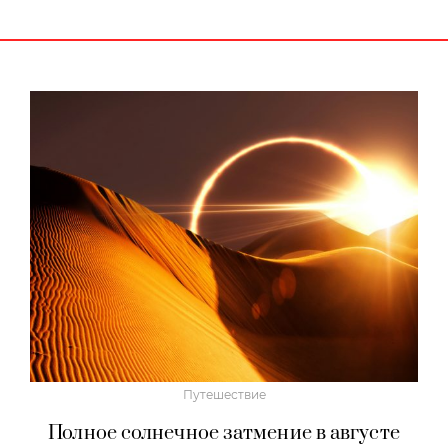
Путешествие
Полное солнечное затмение в августе