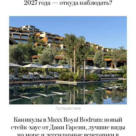
2027 года — откуда наблюдать?
Путешествие
Каникулы в Maxx Royal Bodrum: новый
стейк-хаус от Дани Гарсии, лучшие виды
на море и легендарные вечеринки в