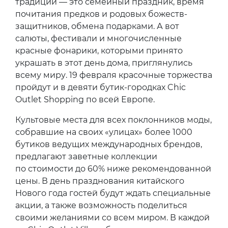
традиции — это семейный праздник, время
почитания предков и родовых божеств-
защитников, обмена подарками. А вот
салюты, фестивали и многочисленные
красные фонарики, которыми принято
украшать в этот день дома, приглянулись
всему миру. 19 февраля красочные торжества
пройдут и в девяти бутик-городках Chic
Outlet Shopping по всей Европе.
Культовые места для всех поклонников моды,
собравшие на своих «улицах» более 1000
бутиков ведущих международных брендов,
предлагают заветные коллекции
по стоимости до 60% ниже рекомендованной
цены. В день празднования китайского
Нового года гостей будут ждать специальные
акции, а также возможность поделиться
своими желаниями со всем миром. В каждой