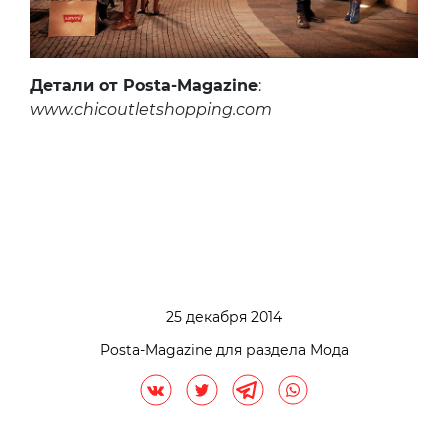
Детали от Posta-Magazine
:
www.chicoutletshopping.com
25 декабря 2014
Posta-Magazine для раздела Мода