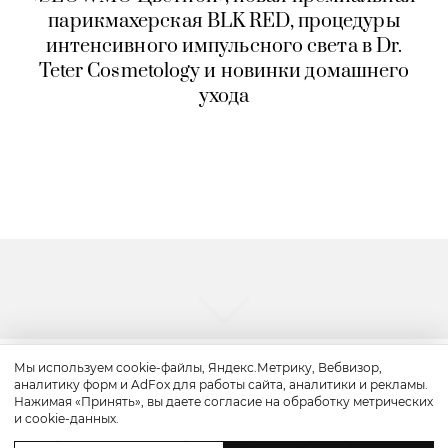
парикмахерская BLK RED, процедуры
интенсивного импульсного света в Dr.
Teter Cosmetology и новинки домашнего
ухода
Мы используем cookie-файлы, Яндекс.Метрику, Вебвизор,
аналитику форм и AdFox для работы сайта, аналитики и рекламы.
Путешествие
Нажимая «Принять», вы даете согласие на обработку метрических
и cookie-данных.