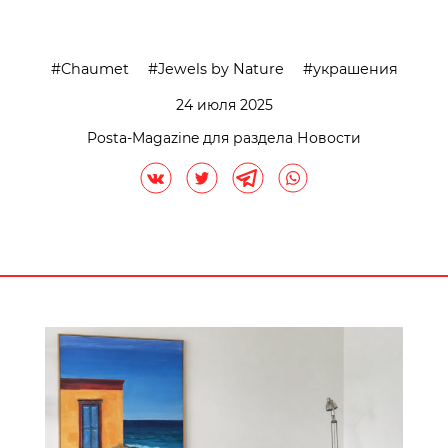
Chaumet
Jewels by Nature
украшения
24 июля 2025
Posta-Magazine для раздела Новости