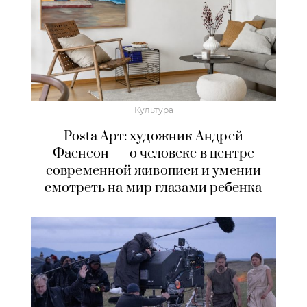
Культура
Posta Арт: художник Андрей
Фаенсон — о человеке в центре
современной живописи и умении
смотреть на мир глазами ребенка