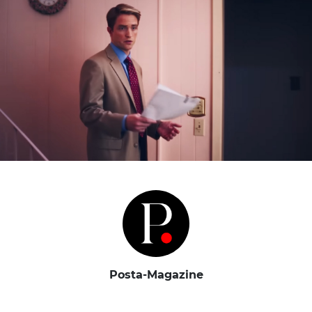
Posta-Magazine