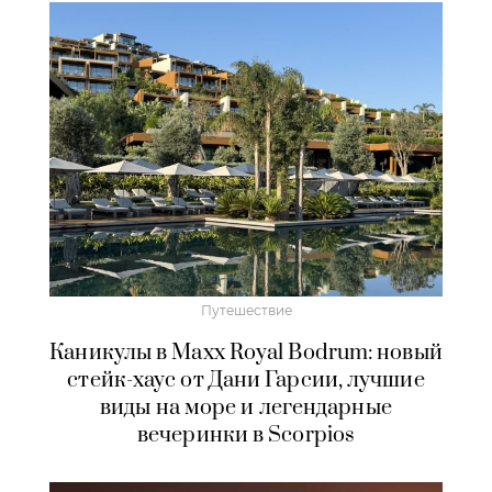
Путешествие
Каникулы в Maxx Royal Bodrum: новый
стейк-хаус от Дани Гарсии, лучшие
виды на море и легендарные
вечеринки в Scorpios