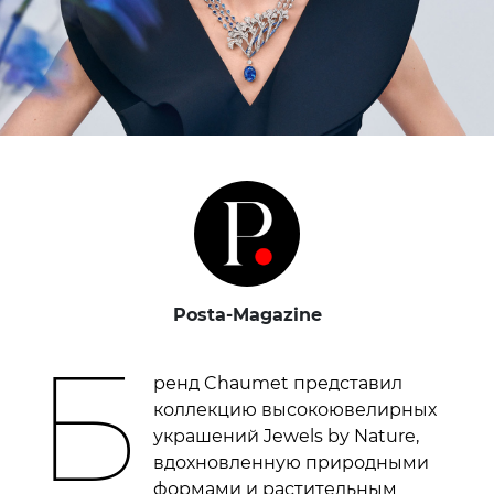
Posta-Magazine
Б
ренд Chaumet представил
коллекцию высокоювелирных
украшений Jewels by Nature,
вдохновленную природными
формами и растительным