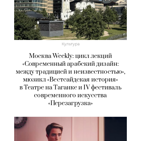
Культура
Москва Weekly: цикл лекций
«Современный арабский дизайн:
между традицией и неизвестностью»,
мюзикл «Вестсайдская история»
в Театре на Таганке и IV фестиваль
современного искусства
«Перезагрузка»