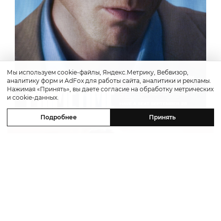
Мы используем cookie-файлы, Яндекс.Метрику, Вебвизор,
аналитику форм и AdFox для работы сайта, аналитики и рекламы.
Нажимая «Принять», вы даете согласие на обработку метрических
и cookie-данных.
Подробнее
Принять