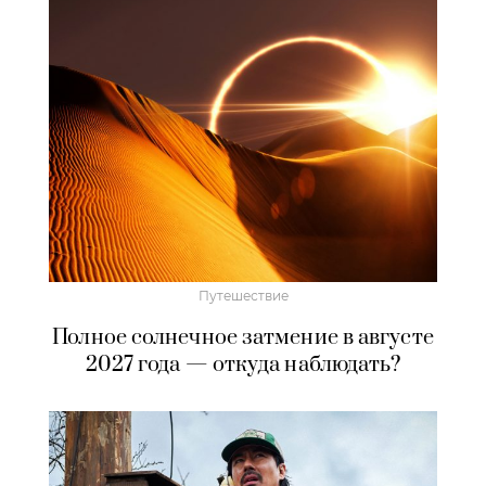
Путешествие
Полное солнечное затмение в августе
2027 года — откуда наблюдать?