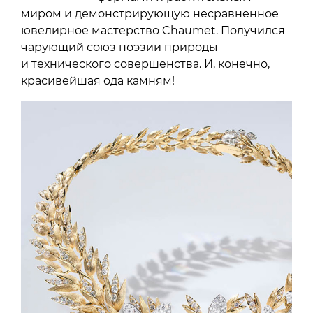
миром и демонстрирующую несравненное
ювелирное мастерство Chaumet. Получился
чарующий союз поэзии природы
и технического совершенства. И, конечно,
красивейшая ода камням!