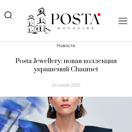
Новости
Posta Jewellery: новая коллекция
украшений Chaumet
24 июля 2025