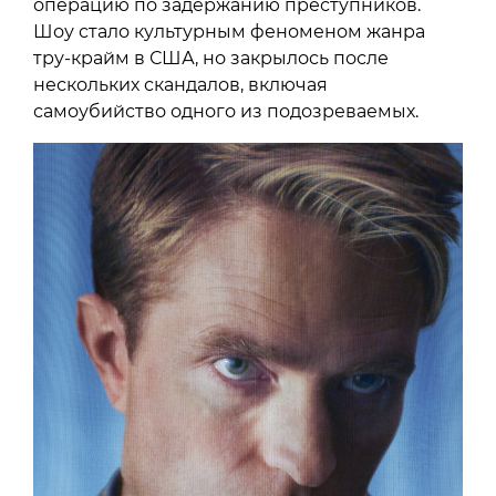
операцию по задержанию преступников.
Шоу стало культурным феноменом жанра
тру-крайм в США, но закрылось после
нескольких скандалов, включая
самоубийство одного из подозреваемых.