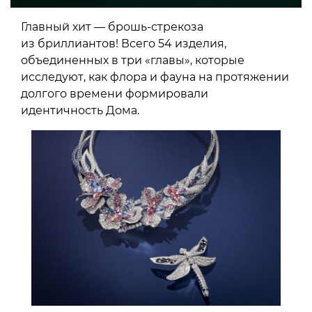
Главный хит — брошь-стрекоза
из бриллиантов! Всего 54 изделия,
объединенных в три «главы», которые
исследуют, как флора и фауна на протяжении
долгого времени формировали
идентичность Дома.