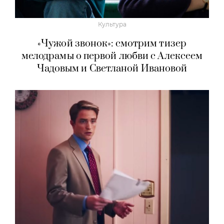
Культура
«Чужой звонок»: смотрим тизер
мелодрамы о первой любви с Алексеем
Чадовым и Светланой Ивановой