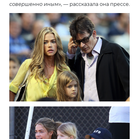
совершенно иным»,
— рассказала она прессе.