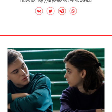
Ника Кошар для раздела Стиль жизни