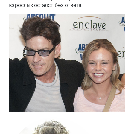
взрослых остался без ответа.