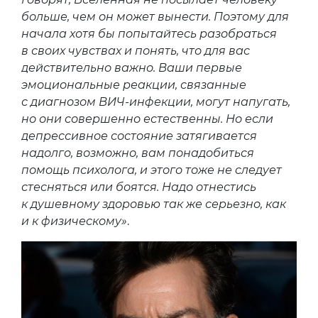
больше, чем он может вынести. Поэтому для
начала хотя бы попытайтесь разобраться
в своих чувствах и понять, что для вас
действительно важно. Ваши первые
эмоциональные реакции, связанные
с диагнозом ВИЧ-инфекции, могут напугать,
но они совершенно естественны. Но если
депрессивное состояние затягивается
надолго, возможно, вам понадобиться
помощь психолога, и этого тоже не следует
стесняться или боятся. Надо отнестись
к душевному здоровью так же серьезно, как
и к физическому»
.