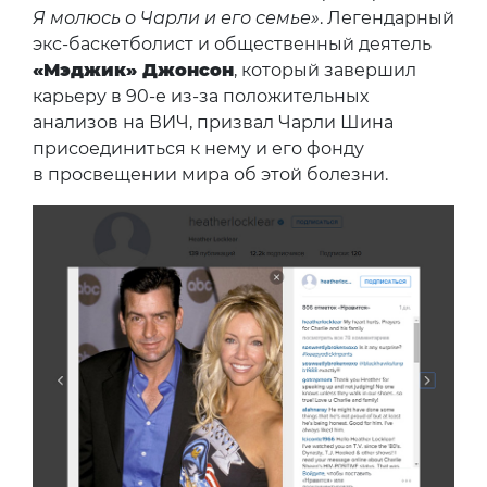
Я молюсь о Чарли и его семье»
. Легендарный
экс-баскетболист и общественный деятель
«Мэджик» Джонсон
, который завершил
карьеру в 90-е из-за положительных
анализов на ВИЧ, призвал Чарли Шина
присоединиться к нему и его фонду
в просвещении мира об этой болезни.