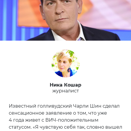
Ника Кошар
журналист
Известный голливудский Чарли Шин сделал
сенсационное заявление о том, что уже
4 года живет с ВИЧ-положительным
статусом. «Я чувствую себя так, словно вышел