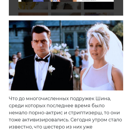
Что до многочисленных подружек Шина,
среди которых последнее время было
немало порно-актрис и стриптизерш, то они
тоже активизировались. Сегодня утром стало
известно, что шестеро из них уже