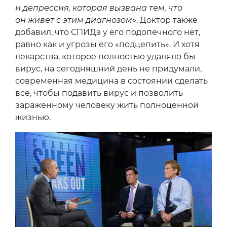
и депрессия, которая вызвана тем, что
он живет с этим диагнозом»
. Доктор также
добавил, что СПИДа у его подопечного нет,
равно как и угрозы его «подцепить». И хотя
лекарства, которое полностью удаляло бы
вирус, на сегодняшний день не придумали,
современная медицина в состоянии сделать
все, чтобы подавить вирус и позволить
зараженному человеку жить полноценной
жизнью.