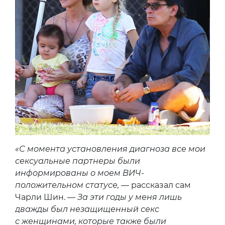
«С момента установления диагноза все мои
сексуальные партнеры были
информированы о моем ВИЧ-
положительном статусе,
— рассказал сам
Чарли Шин. —
За эти годы у меня лишь
дважды был незащищенный секс
с женщинами, которые также были