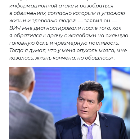
информационной атаке и разобраться
в обвинениях, согласно которым я угрожаю
жизни и здоровью людей,
— заявил он. —
ВИЧ мне диагностировали после того, как
я обратился к врачу с жалобами на сильную
головную боль и чрезмерную потливость.
Тогда я думал, что у меня опухоль мозга, мне
казалось, жизнь кончена, но обошлось»
.