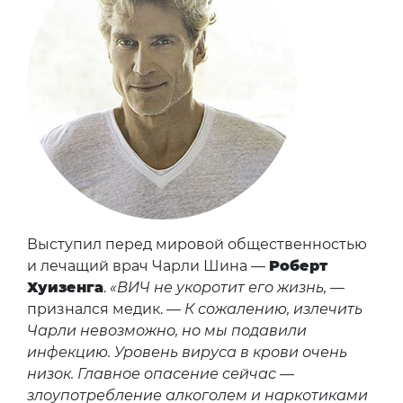
Выступил перед мировой общественностью
и лечащий врач Чарли Шина —
Роберт
Хуизенга
.
«ВИЧ не укоротит его жизнь,
—
признался медик. —
К сожалению, излечить
Чарли невозможно, но мы подавили
инфекцию. Уровень вируса в крови очень
низок. Главное опасение сейчас —
злоупотребление алкоголем и наркотиками