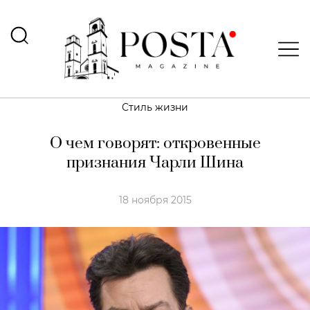
Стиль жизни
О чем говорят: откровенные
признания Чарли Шина
18 ноября 2015