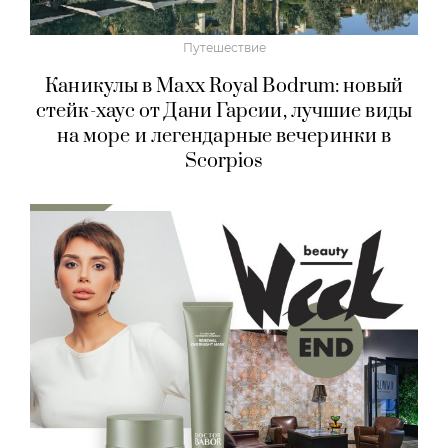
Путешествие
Каникулы в Maxx Royal Bodrum: новый
стейк-хаус от Дани Гарсии, лучшие виды
на море и легендарные вечеринки в
Scorpios