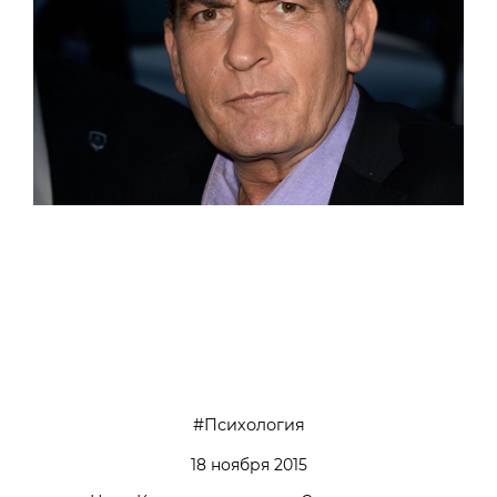
Психология
18 ноября 2015