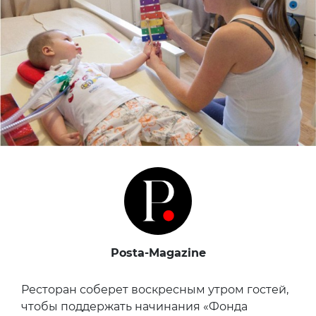
Posta-Magazine
Ресторан соберет воскресным утром гостей,
чтобы поддержать начинания «Фонда