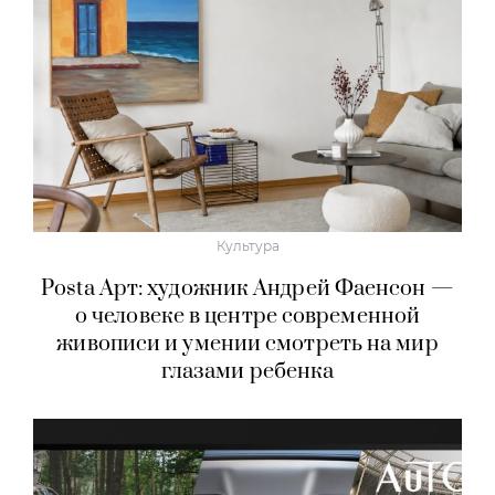
Культура
Posta Арт: художник Андрей Фаенсон —
о человеке в центре современной
живописи и умении смотреть на мир
глазами ребенка