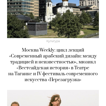
Культура
Москва Weekly: цикл лекций
«Современный арабский дизайн: между
традицией и неизвестностью», мюзикл
«Вестсайдская история» в Театре
на Таганке и IV фестиваль современного
искусства «Перезагрузка»