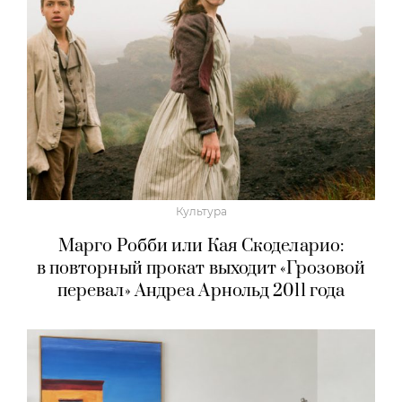
Культура
Марго Робби или Кая Скоделарио:
в повторный прокат выходит «Грозовой
перевал» Андреа Арнольд 2011 года