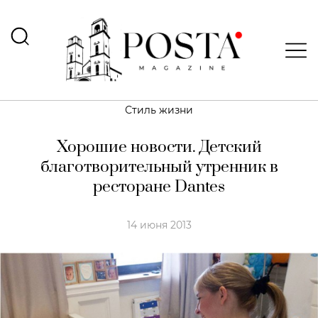
Стиль жизни
Хорошие новости. Детский
благотворительный утренник в
ресторане Dantes
14 июня 2013