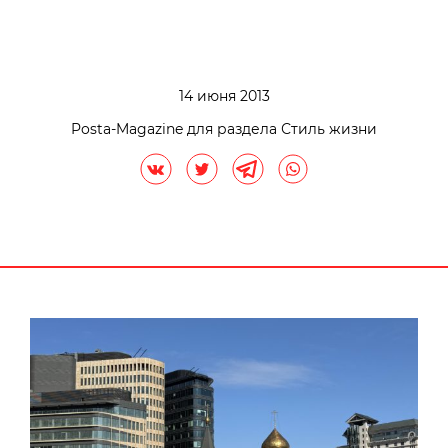
14 июня 2013
Posta-Magazine для раздела Стиль жизни