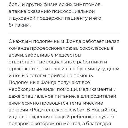
боли и других физических симптомов,
а также оказанию психосоциальной
и духовной поддержки пациенту и его
близким.
С каждым подопечным Фонда работает целая
команда профессионалов: высококлассные
врачи, заботливые медсестры,
ответственные социальные работники и
прекрасные психологи в любую минуту, днем
и ночью готовы прийти на помощь.
Подопечные Фонда получают все
необходимые виды помощи, медикаменты и
даже специальное питание, а для родителей
ежемесячно проводятся тематические
встречи «Родительского клуба». В Новый год
и день рождения каждый ребенок получает
подарок, о котором он мечтал, а благодаря