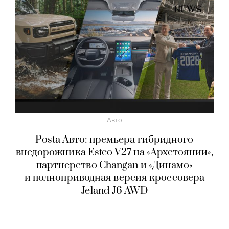
Авто
Posta Авто: премьера гибридного
внедорожника Esteo V27 на «Архстоянии»,
партнерство Changan и «Динамо»
и полноприводная версия кроссовера
Jeland J6 AWD