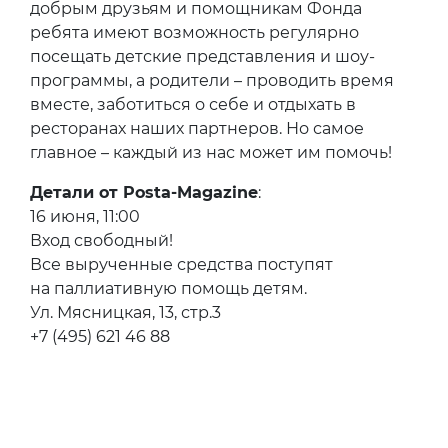
добрым друзьям и помощникам Фонда
ребята имеют возможность регулярно
посещать детские представления и шоу-
программы, а родители – проводить время
вместе, заботиться о себе и отдыхать в
ресторанах наших партнеров. Но самое
главное – каждый из нас может им помочь!
Детали от Posta-Magazine
:
16 июня, 11:00
Вход свободный!
Все вырученные средства поступят
на паллиативную помощь детям.
Ул. Мясницкая, 13, стр.3
+7 (495) 621 46 88