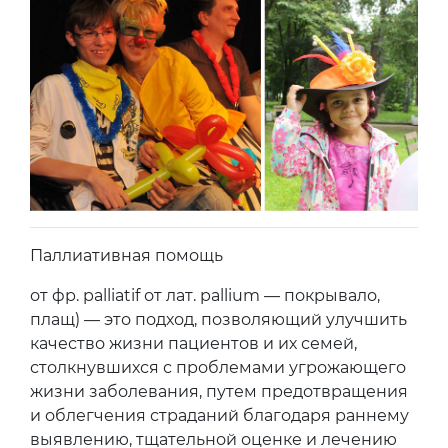
Паллиативная помощь
от фр. palliatif от лат. pallium — покрывало,
плащ) — это подход, позволяющий улучшить
качество жизни пациентов и их семей,
столкнувшихся с проблемами угрожающего
жизни заболевания, путем предотвращения
и облегчения страданий благодаря раннему
выявлению, тщательной оценке и лечению