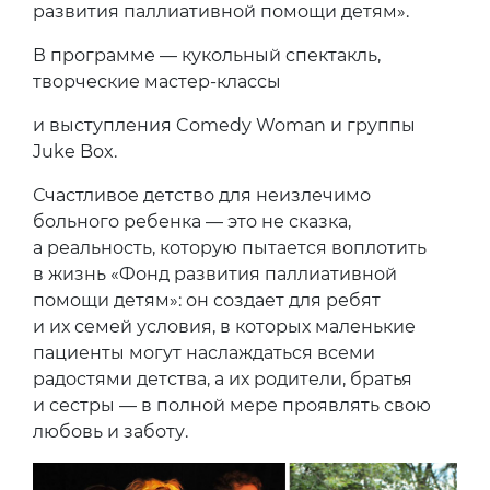
развития паллиативной помощи детям».
В программе — кукольный спектакль,
творческие мастер-классы
и выступления Comedy Woman и группы
Juke Box.
Счастливое детство для неизлечимо
больного ребенка — это не сказка,
а реальность, которую пытается воплотить
в жизнь «Фонд развития паллиативной
помощи детям»: он создает для ребят
и их семей условия, в которых маленькие
пациенты могут наслаждаться всеми
радостями детства, а их родители, братья
и сестры — в полной мере проявлять свою
любовь и заботу.