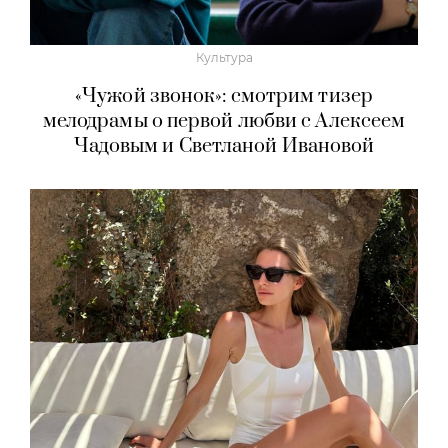
Культура
«Чужой звонок»: смотрим тизер
мелодрамы о первой любви с Алексеем
Чадовым и Светланой Ивановой