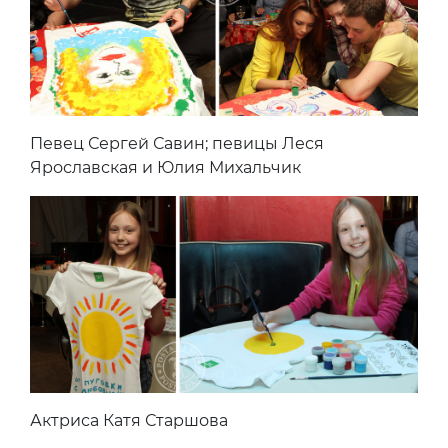
Певец Сергей Савин; певицы Леся
Ярославская и Юлия Михальчик
Актриса Катя Старшова