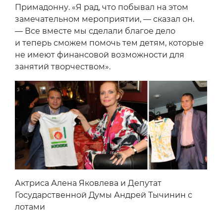
Примадонну. «Я рад, что побывал на этом
замечательном мероприятии, — сказал он.
— Все вместе мы сделали благое дело
и теперь сможем помочь тем детям, которые
не имеют финансовой возможности для
занятий творчеством».
Актриса Алена Яковлева и Депутат
Государственной Думы Андрей Тычинин с
лотами