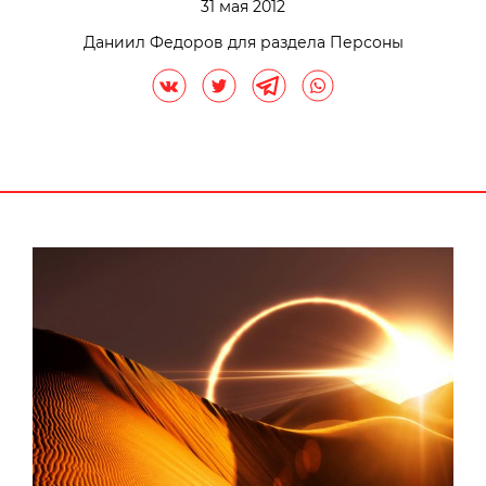
31 мая 2012
Даниил Федоров для раздела Персоны