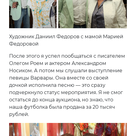
Художник Даниил Федоров с мамой Марией
Федоровой
После этого я успел пообщаться с писателем
Олегом Роем и актером Александром
Носиком. А потом мы слушали выступление
певицы Варвары. Она вместе со своей
дочкой исполнила песню — это сразу
подчеркнуло статус мероприятия. Я не смог
остаться до конца аукциона, но знаю, что
наша футболка была продана за 20 тысяч
рублей.