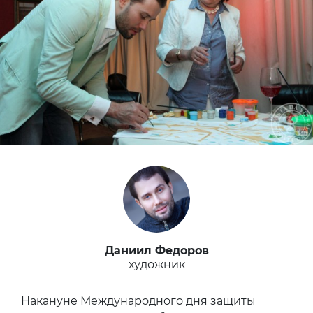
Даниил Федоров
художник
Накануне Международного дня защиты