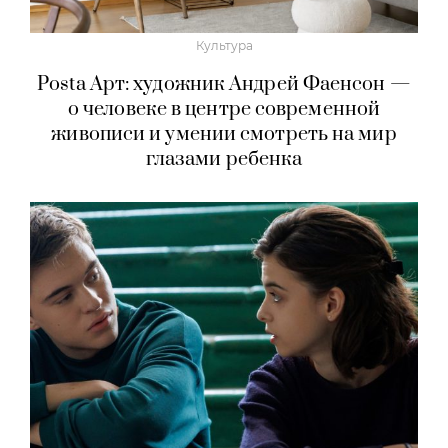
Культура
Posta Арт: художник Андрей Фаенсон —
о человеке в центре современной
живописи и умении смотреть на мир
глазами ребенка