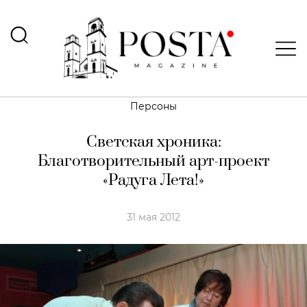
Персоны
Светская хроника:
Благотворительный арт-проект
«Радуга Лета!»
31 мая 2012