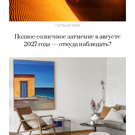
Путешествие
Полное солнечное затмение в августе
2027 года — откуда наблюдать?