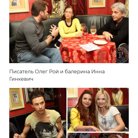
Писатель Олег Рой и балерина Инна
Гинкевич