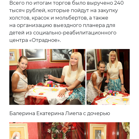
Всего по итогам торгов было выручено 240
тысяч рублей, которые пойдут на закупку
холстов, красок и мольбертов, а также
на организацию выездного планера для
детей из социально-реабилитационного
центра «Отрадное».
Балерина Екатерина Лиепа с дочерью