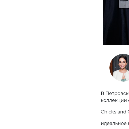
В Петровск
коллекции 
Chicks and
идеальное 