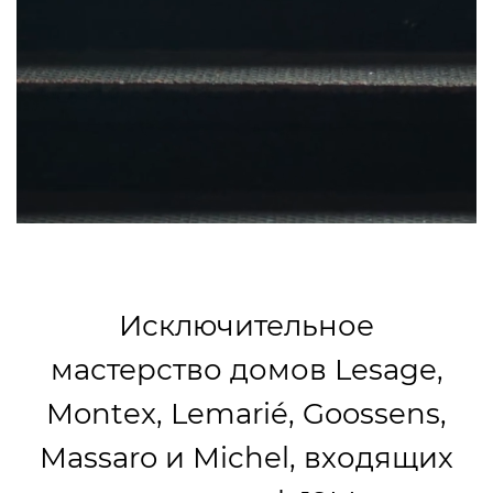
Исключительное
мастерство домов Lesage,
Montex, Lemarié, Goossens,
Massaro и Michel, входящих