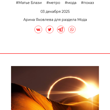
Матье Блази
метро
мода
показ
03 декабря 2025
Арина Яковлева для раздела Мода