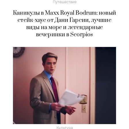
Путешествие
Каникулы в Maxx Royal Bodrum: новый
стейк-хаус от Дани Гарсии, лучшие
виды на море и легендарные
вечеринки в Scorpios
Культура