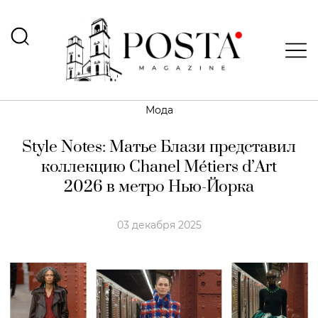
Мода
Style Notes: Матье Блази представил
коллекцию Chanel Métiers d’Art
2026 в метро Нью-Йорка
03 декабря 2025