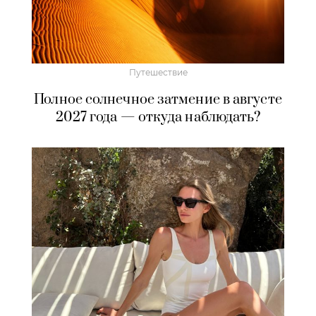
Путешествие
Полное солнечное затмение в августе
2027 года — откуда наблюдать?