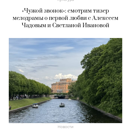
«Чужой звонок»: смотрим тизер
мелодрамы о первой любви с Алексеем
Чадовым и Светланой Ивановой
Новости