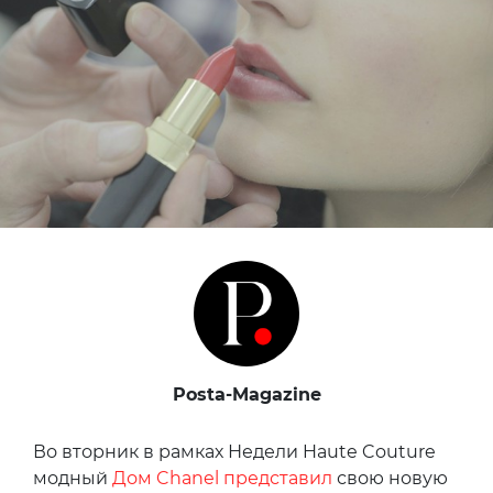
Posta-Magazine
Во вторник в рамках Недели Haute Couture
модный
Дом Chanel представил
свою новую