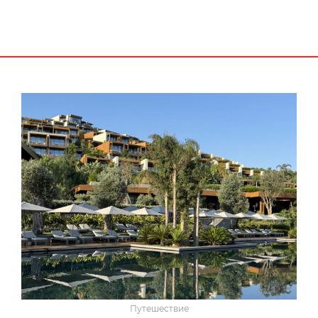
Путешествие