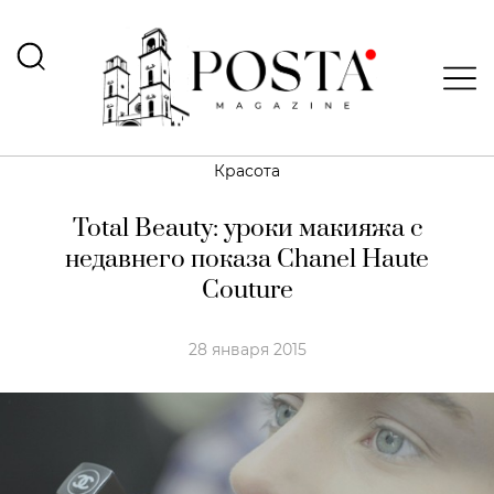
Красота
Total Beauty: уроки макияжа с
недавнего показа Chanel Haute
Couture
28 января 2015