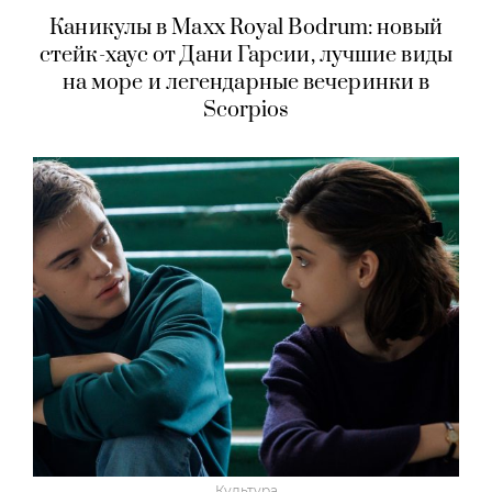
Каникулы в Maxx Royal Bodrum: новый
стейк-хаус от Дани Гарсии, лучшие виды
на море и легендарные вечеринки в
Scorpios
Культура