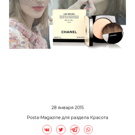
28 января 2015
Posta-Magazine для раздела Красота