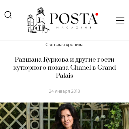
Светская хроника
Равшана Куркова и другие гости
кутюрного показа Chanel в Grand
Palais
24 января 2018