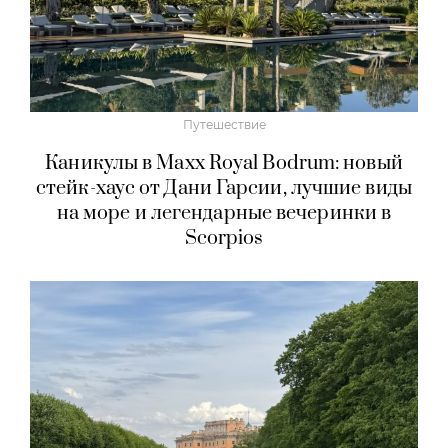
Путешествие
Каникулы в Maxx Royal Bodrum: новый
стейк-хаус от Дани Гарсии, лучшие виды
на море и легендарные вечеринки в
Scorpios