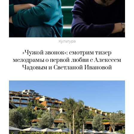
Культура
«Чужой звонок»: смотрим тизер
мелодрамы о первой любви с Алексеем
Чадовым и Светланой Ивановой