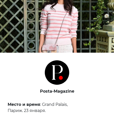
Posta-Magazine
Место и время
: Grand Palais,
Париж. 23 января.