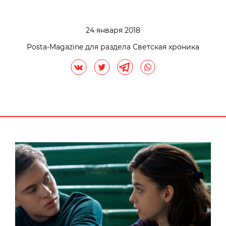
24 января 2018
Posta-Magazine для раздела Светская хроника