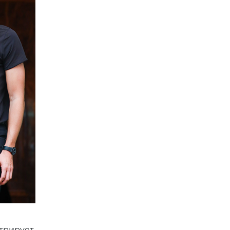
стрирует