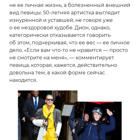
не ее личная жизнь, а болезненный внешний
вид певицы. 50-летняя артистка выглядит
изнуренной и уставшей, не говоря уже
о ее нездоровой худобе. Дион, однако,
категорически отказывается говорить
об этом, подчеркивая, что ее вес — ее личное
дело. «Если вам что-то не нравится — просто
не смотрите на меня», — комментирует
певица, которая, кажется, действительно
довольна тем, в какой форме сейчас
находится.