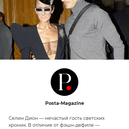
Posta-Magazine
Селин Дион — нечастый гость светских
хроник. В отличие от фэшн-дефиле —