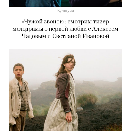
Культура
«Чужой звонок»: смотрим тизер
мелодрамы о первой любви с Алексеем
Чадовым и Светланой Ивановой