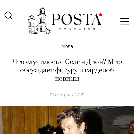
Мода
Что случилось с Селин Дион? Мир
обсуждает фигуру и гардероб
певицы
01 февраля 2019