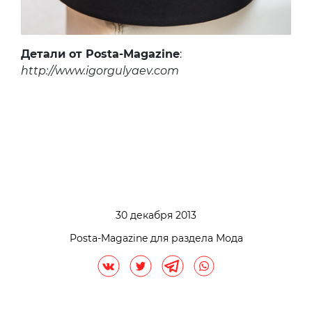
Детали от Posta-Magazine
:
http://www.igorgulyaev.com
30 декабря 2013
Posta-Magazine для раздела Мода