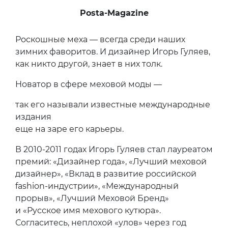
Posta-Magazine
Роскошные меха — всегда среди наших
зимних фаворитов. И дизайнер Игорь Гуляев,
как никто другой, знает в них толк.
Новатор в сфере меховой моды —
так его называли известные международные
издания
еще на заре его карьеры.
В 2010-2011 годах Игорь Гуляев стал лауреатом
премий: «Дизайнер года», «Лучший меховой
дизайнер», «Вклад в развитие российской
fashion-индустрии», «Международный
прорыв», «Лучший Меховой Бренд»
и «Русское имя мехового кутюра».
Согласитесь, неплохой «улов» через год