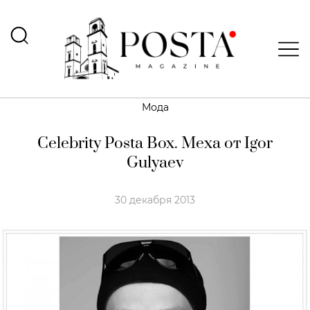
Мода
Celebrity Posta Box. Меха от Igor
Gulyaev
30 декабря 2013