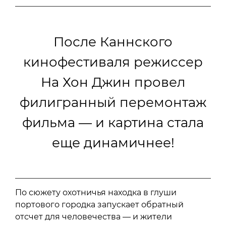
После Каннского
кинофестиваля режиссер
На Хон Джин провел
филигранный перемонтаж
фильма — и картина стала
еще динамичнее!
По сюжету охотничья находка в глуши
портового городка запускает обратный
отсчет для человечества — и жители