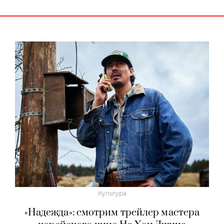
Культура
«Надежда»: смотрим трейлер мастера