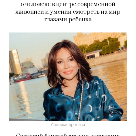
о человеке в центре современной
живописи и умении смотреть на мир
глазами ребенка
Светская хроника