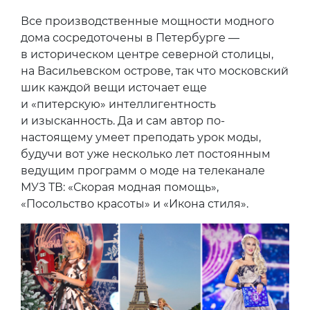
Все производственные мощности модного
дома сосредоточены в Петербурге —
в историческом центре северной столицы,
на Васильевском острове, так что московский
шик каждой вещи источает еще
и «питерскую» интеллигентность
и изысканность. Да и сам автор по-
настоящему умеет преподать урок моды,
будучи вот уже несколько лет постоянным
ведущим программ о моде на телеканале
МУЗ ТВ: «Скорая модная помощь»,
«Посольство красоты» и «Икона стиля».