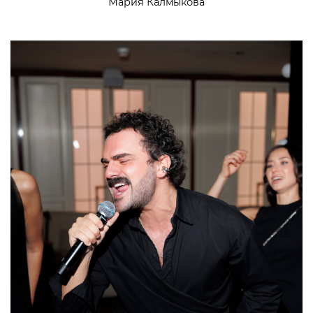
Мария Калмыкова