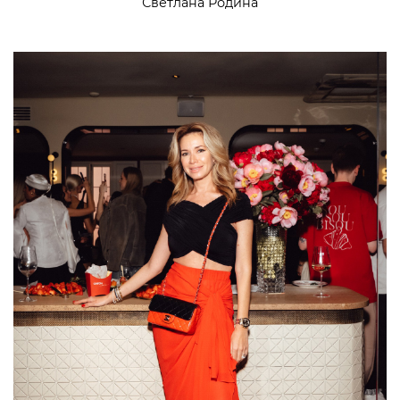
Светлана Родина