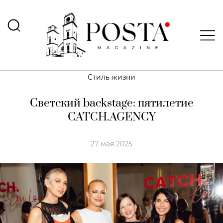
Стиль жизни
Светский backstage: пятилетие
CATCH.AGENCY
27 мая 2025