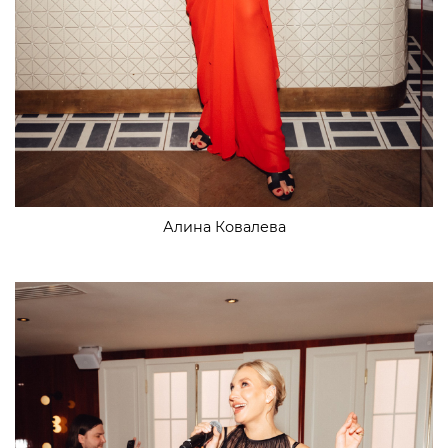
Алина Ковалева