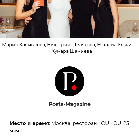
Мария Калмыкова, Виктория Шелягова, Наталия Елькина
и Хумара Шамиева
Posta-Magazine
Место и время
: Москва, ресторан LOU LOU. 25
мая.