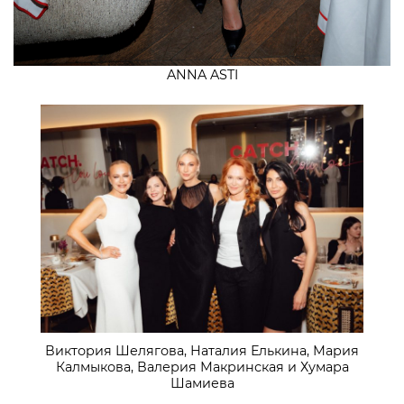
ANNA ASTI
Виктория Шелягова, Наталия Елькина, Мария
Калмыкова, Валерия Макринская и Хумара
Шамиева