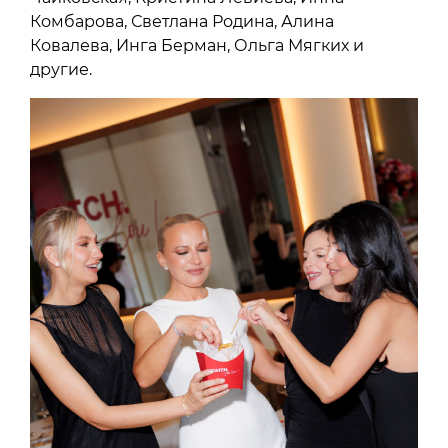
Комбарова, Светлана Родина, Алина
Ковалева, Инга Берман, Ольга Мягких и
другие.