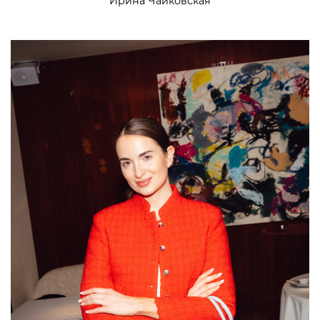
Ирина Чайковская