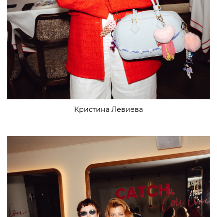
Кристина Левиева