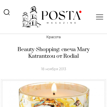
Красота
Beauty-Shopping: свеча Mary
Katrantzou от Rodial
18 ноября 2013