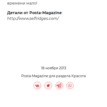
времени мало!
Детали от Posta-Magazine
:
http://www.selfridges.com/
18 ноября 2013
Posta-Magazine для раздела Красота