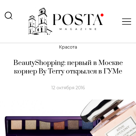
Красота
BeautyShopping: первый в Москве
корнер By Terry открылся в ГУМе
12 октября 2016