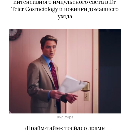
интенсивного импульсного света в Dr.
Teter Cosmetology и новинки домашнего
ухода
Культура
«Прайм-тайм»: трейлер драмы