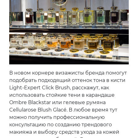
В новом корнере визажисты бренда помогут
подобрать подходящий оттенок тона в кисти
Light-Expert Click Brush, расскажут, как
использовать стойкие тени в карандаше
Ombre Blackstar или гелевые румяна
Cellularose Blush Glacé. В любое время тут
можно получить профессиональную
консультацию по созданию трендового
макияжа и выбору средств ухода за кожей