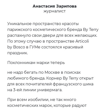
Анастасия Зарипова
журналист
Уникальное пространство красоты
парижского косметического бренда By Terry
распахнуло свои двери для всех желающих.
По этому случаю в пространстве Articoli
by Bosco в ГУМе состоялся красивый
праздник.
Поклонникам марки теперь
не надо бегать по Москве в поисках
любимого бренда. Корнер By Terry открыт
для всех почитателей французского шика
на 3-ей линии универмага.
При всем изобилии, не так много
косметических марок, которые радуют