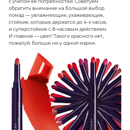
с учетом ее потребностей. Советуем
обратить внимание на большой выбор
помад — увлажняющие, ухаживающие,
стойкие, которые держатся до 4-х часов,
и суперстойкие с 8-часовым действием.
И главное — цвет! Такого красного нет,
пожалуй, больше ни у одной марки.