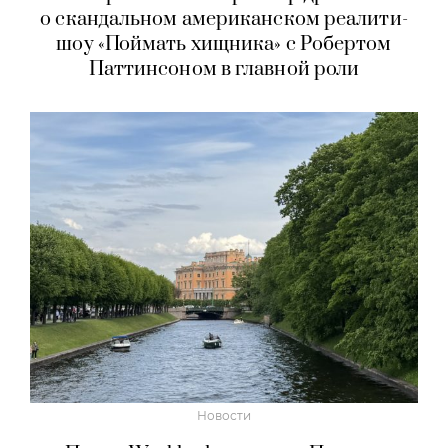
о скандальном американском реалити-
шоу «Поймать хищника» с Робертом
Паттинсоном в главной роли
Новости