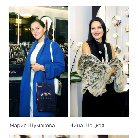
Мария Шумакова
Нина Шацкая