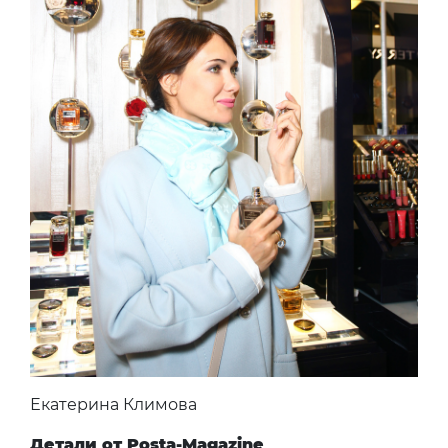
Екатерина Климова
Детали от Posta-Magazine