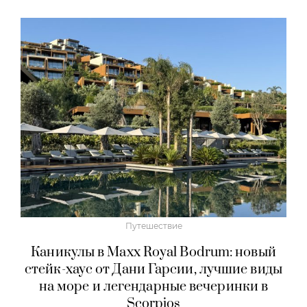
Путешествие
Каникулы в Maxx Royal Bodrum: новый
стейк-хаус от Дани Гарсии, лучшие виды
на море и легендарные вечеринки в
Scorpios