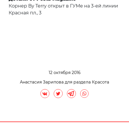
Корнер By Terry открыт в ГУМе на 3-ей линии
Красная пл., 3
12 октября 2016
Анастасия Зарипова для раздела Красота