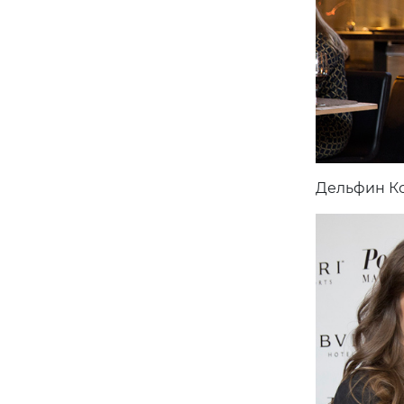
Дельфин Кол