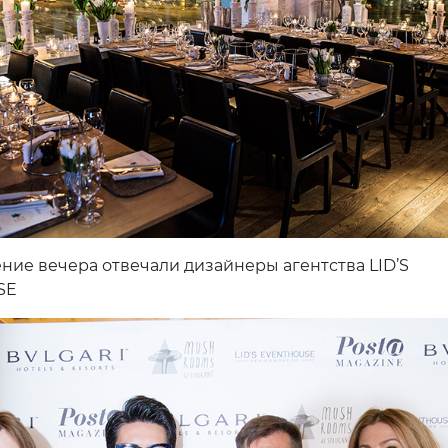
ние вечера отвечали дизайнеры агентства LID’S
SE