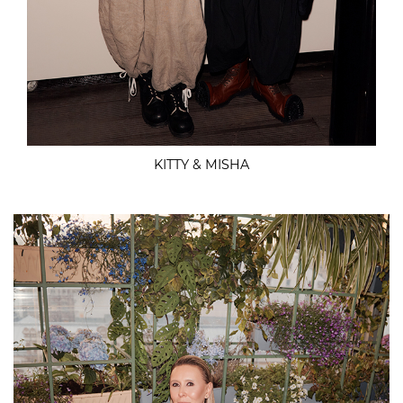
KITTY & MISHA