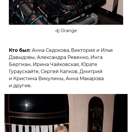
dj Orange
Кто был
: Анна Седокова, Виктория и Илья
Давыдовы, Александра Ревенко, Инга
Бергман, Ирина Чайковская, Юрате
Гураускайте, Сергей Капков, Дмитрий
и Кристина Викулины, Анна Макарова
и другие.