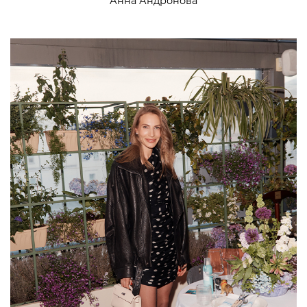
Анна Андронова