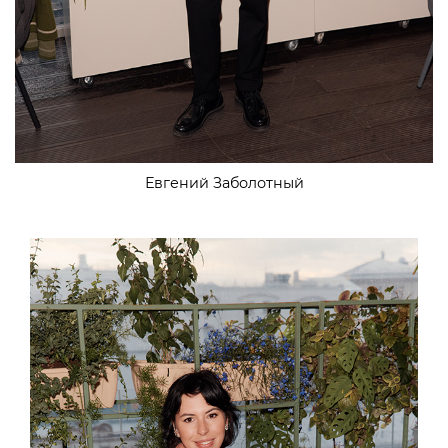
Евгений Заболотный