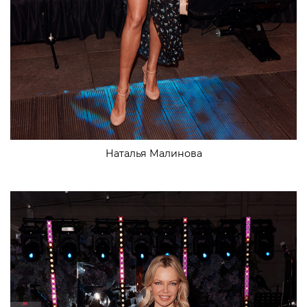
Наталья Малинова