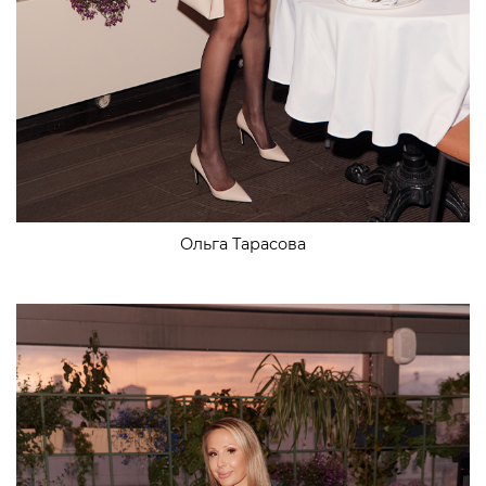
Ольга Тарасова