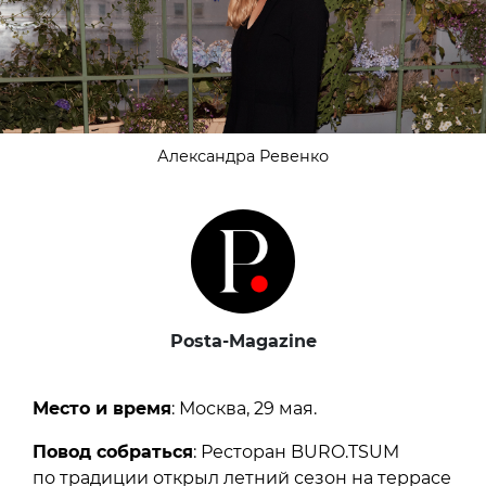
Александра Ревенко
Posta-Magazine
Место и время
: Москва, 29 мая.
Повод собраться
: Ресторан BURO.TSUM
по традиции открыл летний сезон на террасе