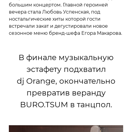
большим концертом. Главной героиней
вечера стала Любовь Успенская, под
ностальгические хиты которой гости
встречали закат и дегустировали новое
сезонное меню бренд-шефа Егора Макарова.
В финале музыкальную
эстафету подхватил
dj Orange, окончательно
превратив веранду
BURO.TSUM в танцпол.