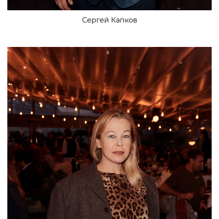
Сергей Капков