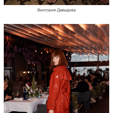
Виктория Давыдова