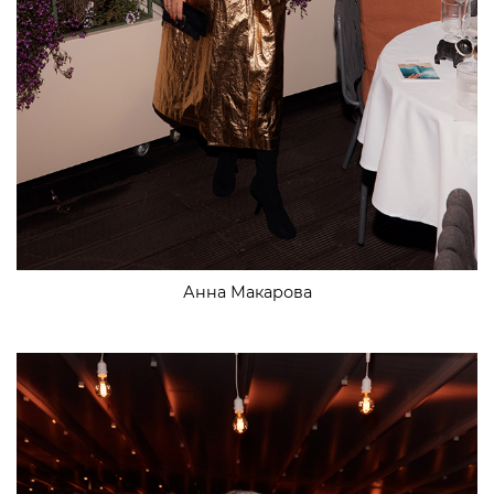
Анна Макарова