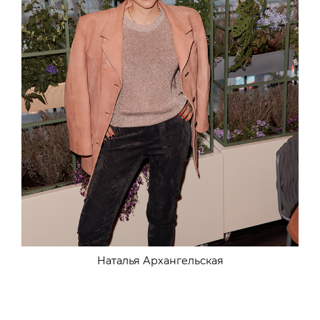
Наталья Архангельская