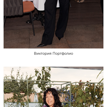
Виктория Портфолио