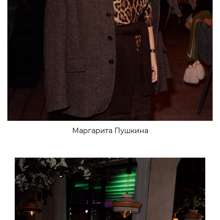
Маргарита Пушкина