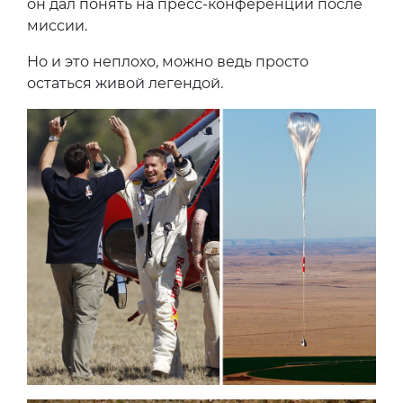
он дал понять на пресс-конференции после
миссии.
Но и это неплохо, можно ведь просто
остаться живой легендой.