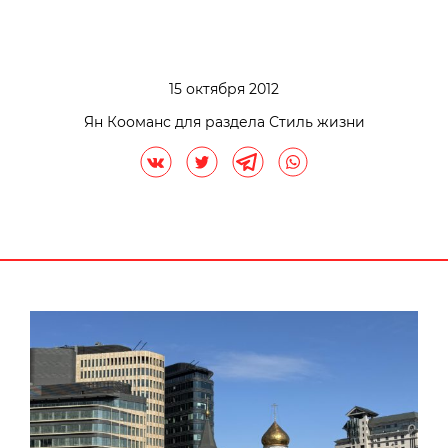
15 октября 2012
Ян Кооманс для раздела Стиль жизни