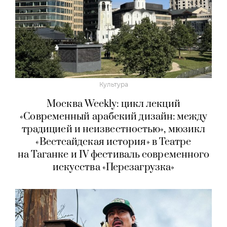
Культура
Москва Weekly: цикл лекций
«Современный арабский дизайн: между
традицией и неизвестностью», мюзикл
«Вестсайдская история» в Театре
на Таганке и IV фестиваль современного
искусства «Перезагрузка»