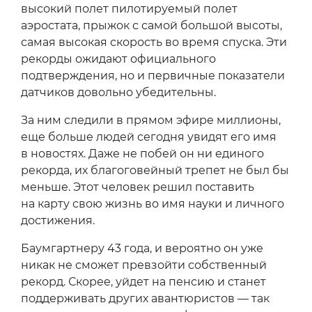
высокий полет пилотируемый полет
аэростата, прыжок с самой большой высоты,
самая высокая скорость во время спуска. Эти
рекорды ожидают официального
подтверждения, но и первичные показатели
датчиков довольно убедительны.
За ним следили в прямом эфире миллионы,
еще больше людей сегодня увидят его имя
в новостях. Даже не побей он ни единого
рекорда, их благоговейный трепет не был бы
меньше. Этот человек решил поставить
на карту свою жизнь во имя науки и личного
достижения.
Баумгартнеру 43 года, и вероятно он уже
никак не сможет превзойти собственный
рекорд. Скорее, уйдет на пенсию и станет
поддерживать других авантюристов — так