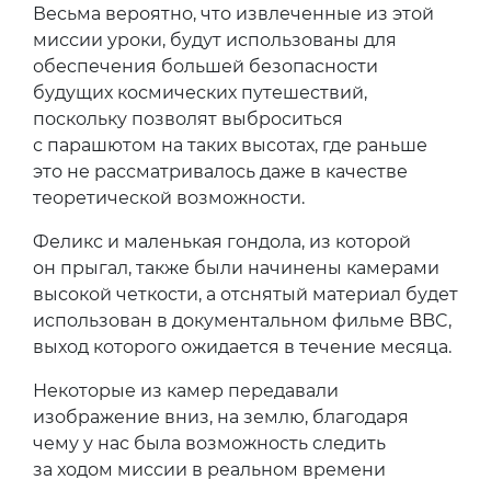
Весьма вероятно, что извлеченные из этой
миссии уроки, будут использованы для
обеспечения большей безопасности
будущих космических путешествий,
поскольку позволят выброситься
с парашютом на таких высотах, где раньше
это не рассматривалось даже в качестве
теоретической возможности.
Феликс и маленькая гондола, из которой
он прыгал, также были начинены камерами
высокой четкости, а отснятый материал будет
использован в документальном фильме BBC,
выход которого ожидается в течение месяца.
Некоторые из камер передавали
изображение вниз, на землю, благодаря
чему у нас была возможность следить
за ходом миссии в реальном времени