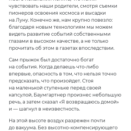
чувствовать наши родители, смотря съемки
пионеров освоения космоса и высадки
на Луну. Конечно же, нам крупно повезло:
благодаря новым технологиям мы можем
видеть развитие событий собственными
глазами в высоком качестве, а не только
прочитать об этом в газетах впоследствии.
Сам прыжок был достаточно богат
на события. Когда делаешь что-либо
впервые, опасность в том, что нельзя точно
предсказать, что произойдет. Стоя
на маленькой ступеньке перед своей
капсулой, Баумгартнер произнес небольшую
речь, а затем сказал «Я возвращаюсь домой»
и — шагнул в неизвестность.
На этой высоте воздух разрежен почти
до вакуума. Без высотно-компенсирующего