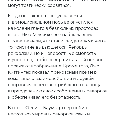
могут трагически сорваться.
Когда он наконец коснулся земли
и в эмоциональном порыве опустился
на колени где-то в безлюдных просторах
штата Нью-Мексико, все наблюдавшие
почувствовали, что стали свидетелями чего-
то поистине выдающегося. Рекорды
рекордами, но и невероятные смелость
и упорство, чтобы совершить такой подвиг,
поражают воображение. Кроме того, Джо
Киттингер показал прекрасный пример
командного взаимодействия и дружбы,
направляя своего австрийского товарища
к преодолению своих собственных рекордов
и обеспечивая его безопасность.
В итоге Феликс Баумгартнер побил
несколько мировых рекордов: самый