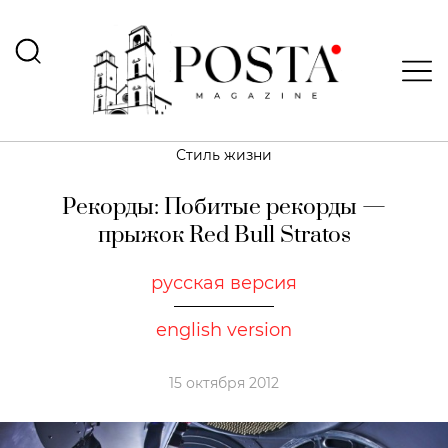
Стиль жизни
Рекорды: Побитые рекорды —
прыжок Red Bull Stratos
русская версия
english version
15 октября 2012